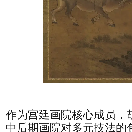
作为宫廷画院核心成员，
中后期画院对多元技法的