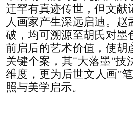
迁罕有真迹传世，但文献
人画家产生深远启迪。赵
破，均可溯源至胡氏对墨
前启后的艺术价值，使胡
关键个案，其"大落墨"
维度，更为后世文人画"
照与美学启示。