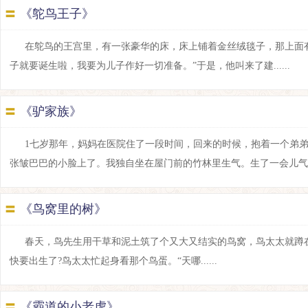
〓
《鸵鸟王子》
在鸵鸟的王宫里，有一张豪华的床，床上铺着金丝绒毯子，那上面
子就要诞生啦，我要为儿子作好一切准备。”于是，他叫来了建......
〓
《驴家族》
1七岁那年，妈妈在医院住了一段时间，回来的时候，抱着一个弟
张皱巴巴的小脸上了。我独自坐在屋门前的竹林里生气。生了一会儿气以后，
〓
《鸟窝里的树》
春天，鸟先生用干草和泥土筑了个又大又结实的鸟窝，鸟太太就蹲在
快要出生了?鸟太太忙起身看那个鸟蛋。“天哪......
〓
《霸道的小老虎》