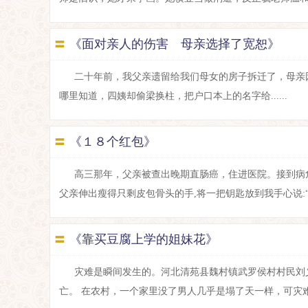
〓
《面对亲人的伤害 母亲选择了宽恕》
二十年前，我父亲遗留给我们母女的房子拆迁了，母亲
哪里知道，四姨却偷梁换柱，把户口本上的名字给......
〓
《１８个红包》
高三那年，父亲被查出晚期直肠癌，住进医院。接到病
父亲伸出瘦得只剩皮包骨头的手,将一把钥匙放到我手心说:“儿呀,
〓
《靠买豆腐上学的姐妹花》
灾难是瞬间发生的。河北清苑县魏村镇武罗侯村村民刘
亡。 在农村，一个家里没了男人几乎是塌了天一样，可灾难并