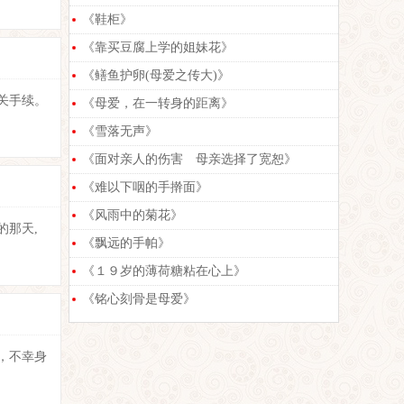
《鞋柜》
《靠买豆腐上学的姐妹花》
《鳝鱼护卵(母爱之传大)》
关手续。
《母爱，在一转身的距离》
《雪落无声》
《面对亲人的伤害 母亲选择了宽恕》
《难以下咽的手擀面》
《风雨中的菊花》
的那天,
《飘远的手帕》
《１９岁的薄荷糖粘在心上》
《铭心刻骨是母爱》
，不幸身