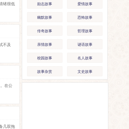
情绪很低
励志故事
爱情故事
幽默故事
恐怖故事
传奇故事
哲理故事
亲情故事
谜语故事
试不及
校园故事
名人故事
故事杂赏
文史故事
了。在公
备几双拖