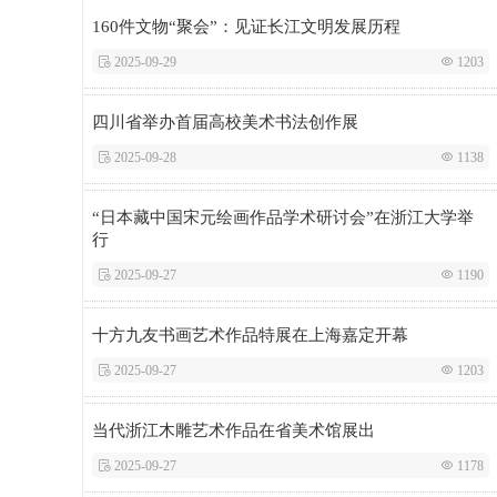
160件文物“聚会”：见证长江文明发展历程
 2025-09-29
 1203
四川省举办首届高校美术书法创作展
 2025-09-28
 1138
“日本藏中国宋元绘画作品学术研讨会”在浙江大学举
行
 2025-09-27
 1190
十方九友书画艺术作品特展在上海嘉定开幕
 2025-09-27
 1203
当代浙江木雕艺术作品在省美术馆展出
 2025-09-27
 1178