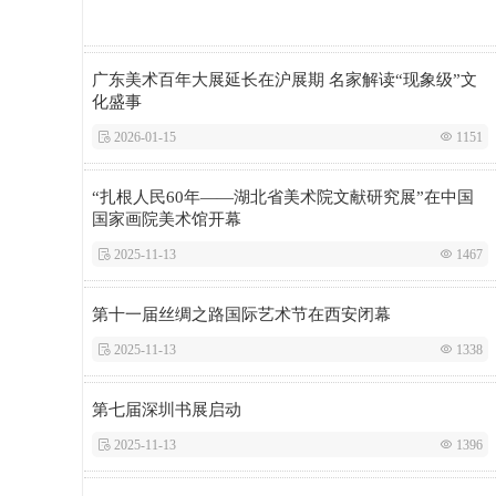
广东美术百年大展延长在沪展期 名家解读“现象级”文
化盛事
 2026-01-15
 1151
“扎根人民60年——湖北省美术院文献研究展”在中国
国家画院美术馆开幕
 2025-11-13
 1467
第十一届丝绸之路国际艺术节在西安闭幕
 2025-11-13
 1338
第七届深圳书展启动
 2025-11-13
 1396