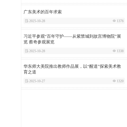
广东美术的百年求索
 2025-10-28
 1376
习近平参观“百年守护——从紫禁城到故宫博物院”展
览 蔡奇参观展览
 2025-10-28
 1338
华东师大美院推出教师作品展，以“醒道”探索美术教
育之道
 2025-10-27
 1320