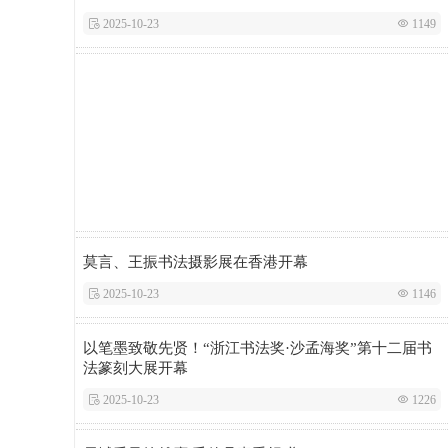
 2025-10-23
 1149
莫言、王振书法摄影展在香港开幕
 2025-10-23
 1146
以笔墨致敬先贤！“浙江书法奖·沙孟海奖”第十二届书
法篆刻大展开幕
 2025-10-23
 1226