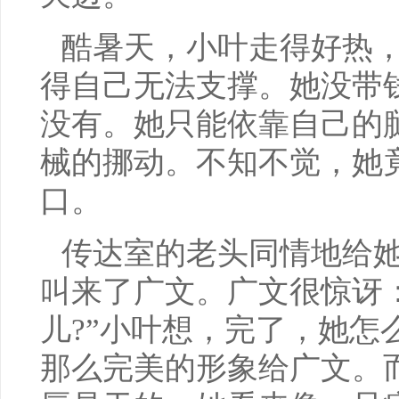
酷暑天，小叶走得好热
得自己无法支撑。她没带
没有。她只能依靠自己的
械的挪动。不知不觉，她
口。
传达室的老头同情地给
叫来了广文。广文很惊讶
儿?”小叶想，完了，她怎
那么完美的形象给广文。