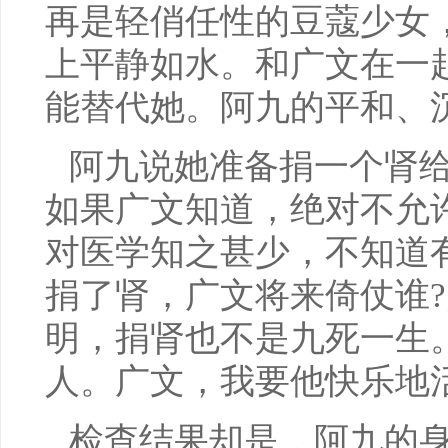
再是轻俏任性的豆蔻少女
上平静如水。和广文在一
能替代她。阿九的平和、
阿九说她准备捐一个肾
如果广文知道，绝对不允
对医学知之甚少，不知道
捐了肾，广文将来倚仗谁?
明，捐肾也不是九死一生
人。广文，我要他快乐地
检查结果却是，阿九的