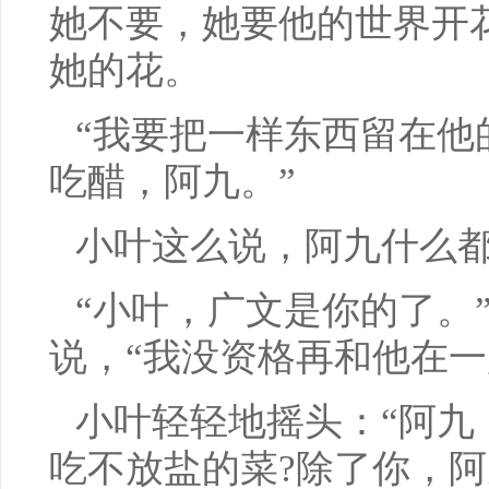
她不要，她要他的世界开
她的花。
“我要把一样东西留在他
吃醋，阿九。”
小叶这么说，阿九什么
“小叶，广文是你的了。
说，“我没资格再和他在一
小叶轻轻地摇头：“阿九
吃不放盐的菜?除了你，