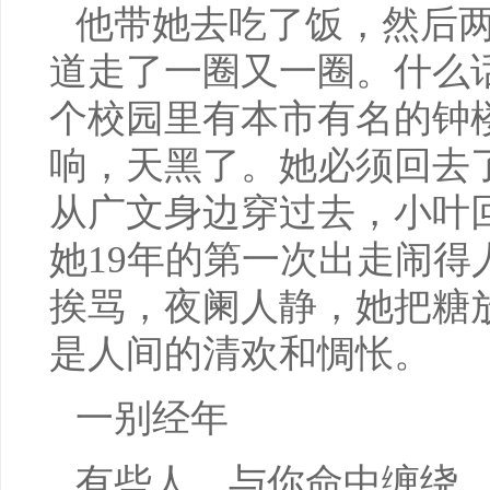
他带她去吃了饭，然后
道走了一圈又一圈。什么
个校园里有本市有名的钟
响，天黑了。她必须回去
从广文身边穿过去，小叶
她19年的第一次出走闹得
挨骂，夜阑人静，她把糖
是人间的清欢和惆怅。
一别经年
有些人，与你命中缠绕