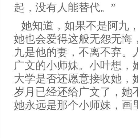
起，没有人能替代。”
她知道，如果不是阿九
她也会爱得这般无怨无悔
九是他的妻，不离不弃。
广文的小师妹。小叶想，
大学是否还愿意接收她，她
岁月已经还给广文了，她
她永远是那个小师妹，画