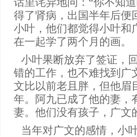
话里诧异地问：“你不知道
得了肾病，出国半年后便
小叶，他们都觉得小叶和
在一起学了两个月的画。
小叶果断放弃了签证，
错的工作，也不难找到广
文比以前老且胖，但他眉
年。阿九已成了他的妻，
妻。他们没有孩子，广文
当年对广文的感情，小