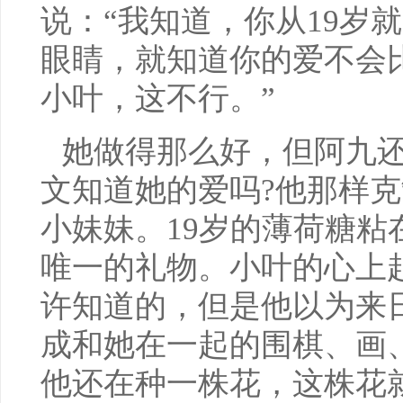
说：“我知道，你从19岁
眼睛，就知道你的爱不会
小叶，这不行。”
她做得那么好，但阿九
文知道她的爱吗?他那样
小妹妹。19岁的薄荷糖粘
唯一的礼物。小叶的心上
许知道的，但是他以为来
成和她在一起的围棋、画
他还在种一株花，这株花