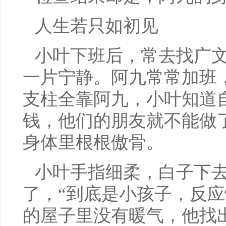
人生若只如初见
小叶下班后，常去找广
一片宁静。阿九常常加班
支柱全靠阿九，小叶知道
钱，他们的朋友就不能做
身体里根根傲骨。
小叶手指细柔，白子下去
了，“到底是小孩子，反应
的屋子里没有暖气，他找