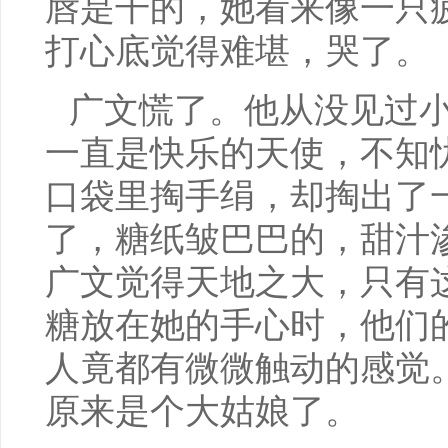
唇是干的，她看来像一只
打心底觉得难堪，哭了。
广文慌了。他从没见过
一直是快乐的天使，不知
口袋里掏手绢，却掏出了
了，糖纸皱巴巴的，甜汁
广文觉得天地之大，只有
糖放在她的手心时，他们
人竟都有微微触动的感觉
原来是个大姑娘了。