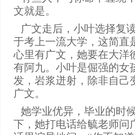
文就是。
广文走后，小叶选择复
于考上一流大学，这简直
心里有广文，她要在大洋
有阿九。小叶是倔强的女
发，岩浆迸射，除非自己
广文。
她学业优异，毕业的时
下，她打电话给毓老师问