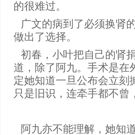
的很难过。
广文的病到了必须换肾
做出了选择。
初春，小叶把自己的肾
道，除了阿九。手术是在
定她知道一旦公布会立刻
只是旧识，连牵手都不曾
阿九亦不能理解，她知