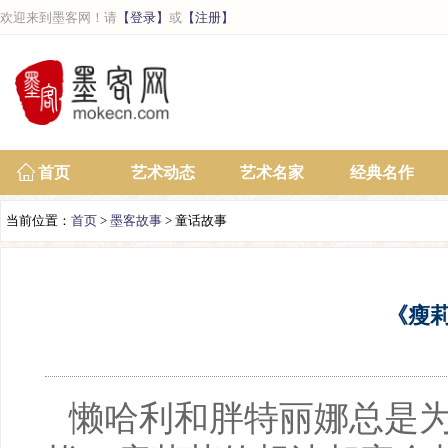
欢迎来到墨客网！请
【登录】
或
【注册】
首页
艺术动态
艺术名家
经典名作
当前位置：
首页
>
墨客故事
> 童话故事
《瘦
懒哈利和胖特丽娜总是