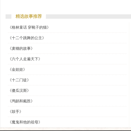
精选故事推荐
《格林童话 穿靴子的猫》
《十二个跳舞的公主》
《麦穗的故事》
《六个人走遍天下》
《金娃娃》
《十二门徒》
《傻瓜汉斯》
《鸬鹚和戴胜》
《鼓手》
《魔鬼和他的祖母》