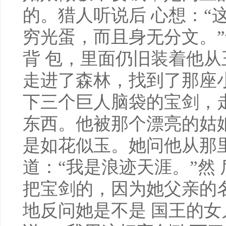
的。猎人听说后 心想：“
穷光蛋，而且身无分文。
背 包，里面仍旧装着他
走进了森林，找到了那座
下三个巨人脑袋的宝剑，
东西。他被那个漂亮的姑
是如花似玉。她问他从那
道：“我是浪迹天涯。”然
把宝剑的，因为她父亲的
地反问她是不是 国王的女