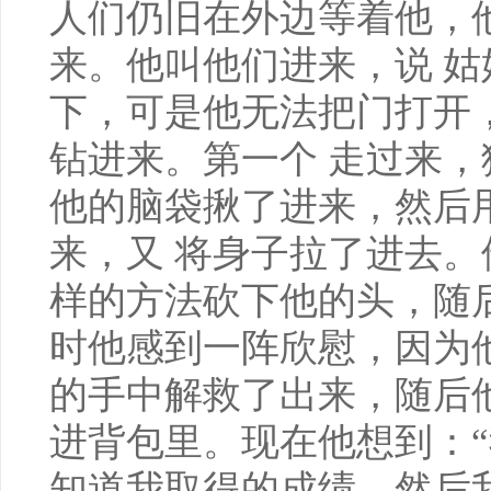
人们仍旧在外边等着他，
来。他叫他们进来，说 
下，可是他无法把门打开
钻进来。第一个 走过来
他的脑袋揪了进来，然后
来，又 将身子拉了进去
样的方法砍下他的头，随
时他感到一阵欣慰，因为
的手中解救了出来，随后
进背包里。现在他想到：
知道我取得的成绩，然后