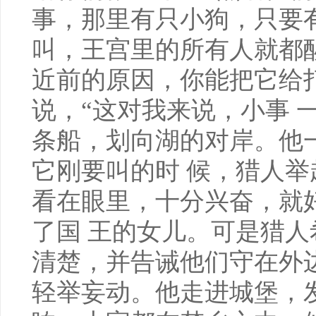
事，那里有只小狗，只要
叫，王宫里的所有人就都
近前的原因，你能把它给打
说，“这对我来说，小事 
条船，划向湖的对岸。他
它刚要叫的时 候，猎人
看在眼里，十分兴奋，就
了国 王的女儿。可是猎
清楚，并告诫他们守在外
轻举妄动。他走进城堡，