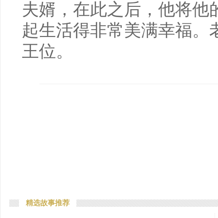
夫婿，在此之后，他将他
起生活得非常美满幸福。
王位。
精选故事推荐