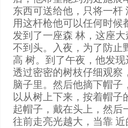
东西可送给他，只将一杆
用这杆枪他可以任何时候
发到了一座森 林，这座
不到头。入夜，为了防止
高 树。到了午夜，他发
透过密密的树枝仔细观察
脑子里。然后他摘下帽子
以从树上下来，按着帽子
起帽子，戴在头上，然后
往前走亮光越大，当靠 