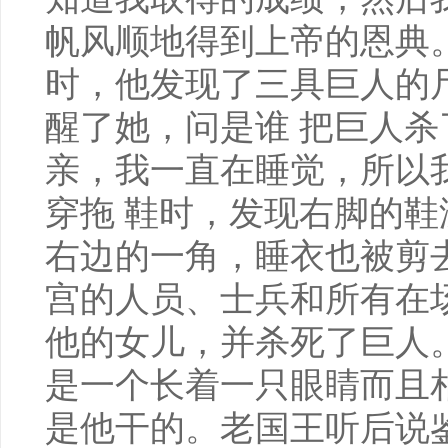
帆风顺地得到上帝的恩典。
时，他发现了三具巨人的
醒了她，问是谁 把巨人杀
亲，我一直在睡觉，所以
穿拖 鞋时，发现右脚的
右边的一角，睡衣也被剪
宫的人员、士兵和所有在
他的女儿，并杀死了巨人
是一个长着一只眼睛而且
是他干的。老国王听后说