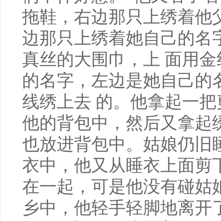
拖鞋，右边那只上绣着他
边那只上绣着她自己的名
真丝的大围巾，上 面用
的名字，左边是她自己的
线绣上去 的。他拿起一
他的背包中，然后又拿起
也放进背包中。姑娘仍旧
衣中，他又从睡衣上面剪
在一起，可是他没有碰姑
乡中，他轻手轻脚地离开