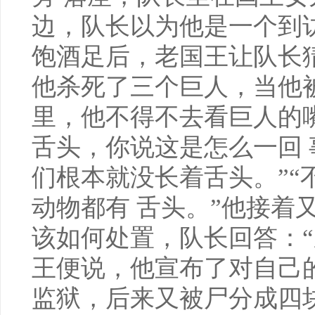
边，队长以为他是一个到
饱酒足后，老国王让队长
他杀死了三个巨人，当他
里，他不得不去看巨人的
舌头，你说这是怎么一回 
们根本就没长着舌头。”“
动物都有 舌头。”他接着
该如何处置，队长回答：“
王便说，他宣布了对自己
监狱，后来又被尸分成四