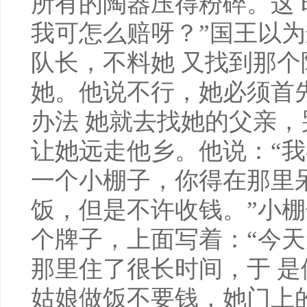
所有的陶器压得粉碎。这 
我可怎么赔呀？”国王以
队长，不料她 又找到那
她。他说不行，她必须首
办法 她就去找她的父亲
让她远走他乡。他说：“我
一个小棚子，你得在那里
饭，但是不许收钱。”小棚
个牌子，上面写着：“今天
那里住了很长时间，于 
姑娘做饭不要钱，她门上