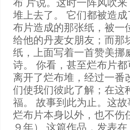
布 片说。这时一阵风吹
堆上去了。 它们都被造
布片造成的那张纸，被一
给他的丹麦女朋友；而那
纸，上面写着一首赞美挪
诗。 你看，甚至烂布片
离开了烂布堆，经过一番
们使我们彼此了解；在这
福。 故事到此为止。这
烂布片本身以外，也不伤
９年） 这篇作品，发表