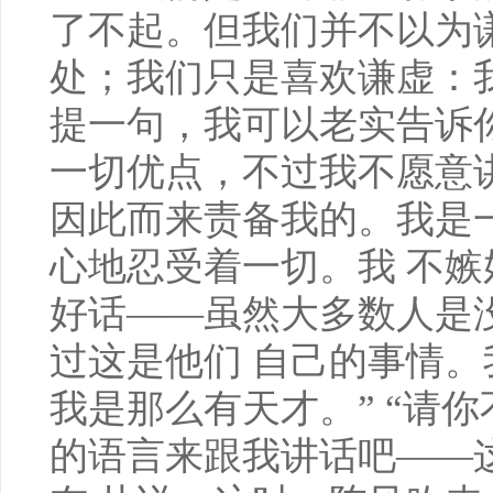
了不起。但我们并不以为
处；我们只是喜欢谦虚：
提一句，我可以老实告诉
一切优点，不过我不愿意
因此而来责备我的。我是
心地忍受着一切。我 不
好话——虽然大多数人是
过这是他们 自己的事情
我是那么有天才。” “请
的语言来跟我讲话吧——