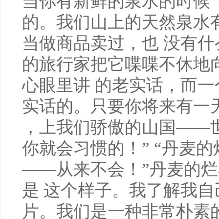
当你有新鲜的泉水的时候
的。我们山上的天然泉水
当做商品卖过，也 没有
的旅行家把它喋喋不休地
心眼里讲 的老实话，而
实话的。只要你将来有一
，上我们骄傲的山国——
你就会习惯的！” “丹麦
——从来不会！”丹麦的烂
是 这个样子。我了解我
片。我们是一种非常朴素