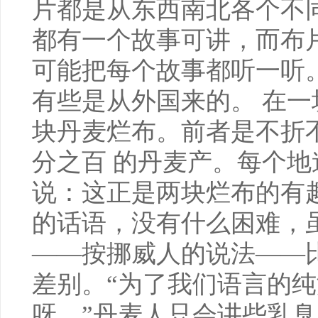
片都是从东西南北各个不
都有一个故事可讲，而布
可能把每个故事都听一听
有些是从外国来的。 在
块丹麦烂布。前者是不折
分之百 的丹麦产。每个
说：这正是两块烂布的有
的话语，没有什么困难，
——按挪威人的说法——
差别。“为了我们语言的
呀。”丹麦人只会讲些乳臭