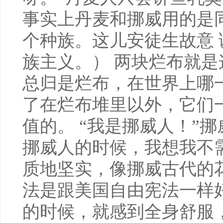
事实上丹麦和挪威用的是
个种族。这儿安徒生故意
族主义。） 两块烂布就
总归是烂布，在世界上哪
了在烂布堆里以外，它们
值的。 “我是挪威人！”
挪威人的时候，我想我不
质地坚实，像挪威古代的
法是跟美国自由宪法一样
的时候，就感到全身舒服