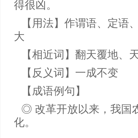
得很凶。
【用法】作谓语、定语
大
【相近词】翻天覆地、
【反义词】一成不变
【成语例句】
◎ 改革开放以来，我国
化。