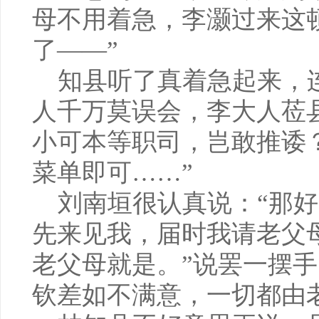
母不用着急，李灏过来这
了——”
知县听了真着急起来，连
人千万莫误会，李大人莅
小可本等职司，岂敢推诿
菜单即可……”
刘南垣很认真说：“那好
先来见我，届时我请老父
老父母就是。”说罢一摆手
钦差如不满意，一切都由