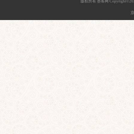
版权所有 墨客网 Copyright©2021 mo
京