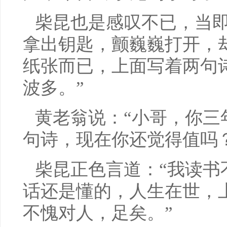
柴昆也是感叹不已，当
拿出钥匙，颤巍巍打开，
纸张而已，上面写着两句
波多。”
黄老翁说：“小哥，你三
句诗，现在你还觉得值吗？
柴昆正色言道：“我读书
话还是懂的，人生在世，
不愧对人，足矣。”