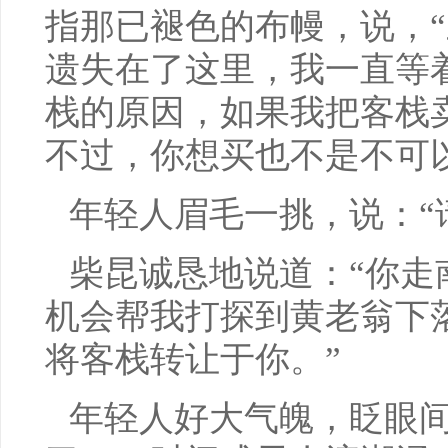
指那已褪色的布幔，说，
遗失在了这里，我一直等
栈的原因，如果我把客栈
不过，你想买也不是不可
年轻人眉毛一挑，说：“
柴昆诚恳地说道：“你走
机会帮我打探到黄老翁下
将客栈转让于你。”
年轻人好大气魄，眨眼