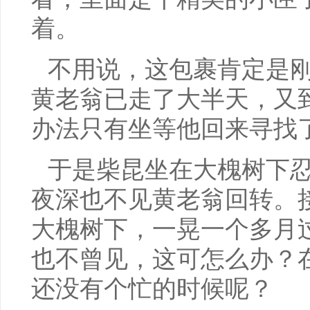
着。
不用说，这包裹肯定是
黄老翁已走了大半天，又
办法只有坐等他回来寻找
于是柴昆坐在大槐树下
夜深也不见黄老翁回转。
大槐树下，一晃一个多月
也不曾见，这可怎么办？
还没有个忙的时候呢？