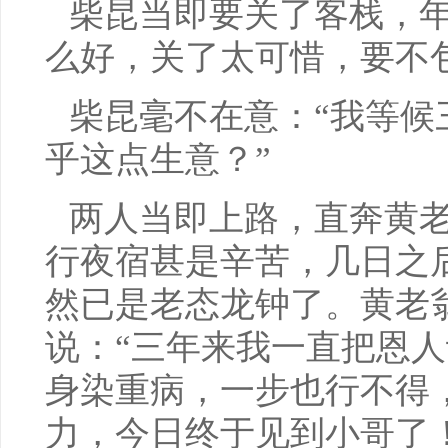
柴昆当即要关了客栈，年
么好，关了太可惜，要不
柴昆毫不在意：“我等候
乎这点生意？”
两人当即上路，直奔黄
行夜宿甚是辛苦，几日之
然已是老态龙钟了。黄老
说：“三年来我一直把恩
身染重病，一步也行不得
力，今日终于见到小哥了！