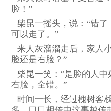
脸！”
柴昆一摇头，说：“错了
可以走了。”
来人灰溜溜走后，家人小
脸还是右脸？”
柴昆一笑：“是脸的人中
右脸，全错。”
时间一长，经过槐树客
多，口口相传中这事越传