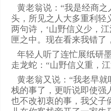
黄老翁说：“我是经商之
头，所见之人大多重利轻
两句诗，‘山野信义少，江
匣之中。现在看来我错了
年轻人听了连忙展纸研
走龙蛇：“山野信义重，江
黄老翁又说：“我老早就
栈的事了，更听说即使强
也不改初衷的事，我父子