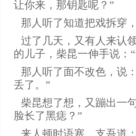
让你来，那钥匙呢？”
那人听了知道把戏拆穿
过了几天，又有人来认
的儿子，柴昆一伸手说：“
那人听了面不改色，说：
丢了。”
柴昆想了想，又蹦出一句
脸长了黑痣？”
来人顿时语塞，支吾道：