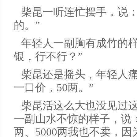
柴昆一听连忙摆手，说：
的。”
年轻人一副胸有成竹的样
银，行不行？”
柴昆还是摇头，年轻人痛
一口价，50两。”
柴昆活这么大也没见过
一副山水不惊的样子，说：“
两、5000两我也不卖，