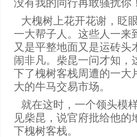
没有我的同行再敢骚扰你
大槐树上花开花谢，眨
一大帮子人。这些人一来
又是平整地面又是运砖头
闹非凡。柴昆一问才知，
下了槐树客栈周遭的一大
大的牛马交易市场。
就在这时，一个领头模
见柴昆，说官府批给他的
下槐树客栈。