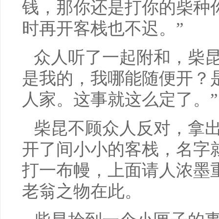
钱，那你还是打你的柴种
时再开客栈也不迟。”
众人听了一起附和，柴昆
是我的，我哪能随便开？
人家。这事就这么定了。”
柴昆不顾众人反对，拿
开了间小小的客栈，名字就
打一布幔，上面请人浓墨
老翁之物在此。