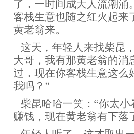
了，一时间成天人流潮涌
客栈生意也随之红火起来
黄老翁来。
这天，年轻人来找柴昆，
大哥，我有那黄老翁的消
过，现在你客栈生意这么
我吗？”
柴昆哈哈一笑：“你太小
赚钱，现在黄老翁有下落