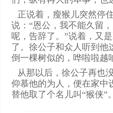
正说着，瘦猴儿突然停
说：“恩公，我不能久留
呢，告辞了。”说着，又
了。徐公子和众人听到他
倒一棵树似的，哗啦啦越
从那以后，徐公子再也
仰慕他的为人，便在家中
替他取了个名儿叫“猴侠”