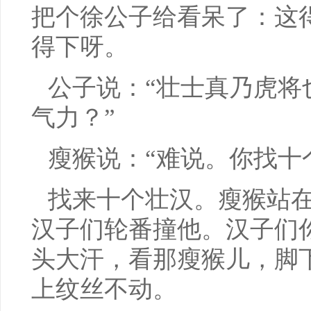
把个徐公子给看呆了：这
得下呀。
公子说：“壮士真乃虎将
气力？”
瘦猴说：“难说。你找十
找来十个壮汉。瘦猴站
汉子们轮番撞他。汉子们
头大汗，看那瘦猴儿，脚
上纹丝不动。