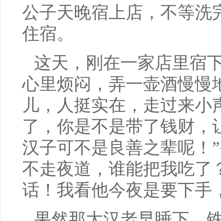
公子天晚宿上店，不等洗
住宿。
这天，刚在一家店里宿
心里烦闷，弄一壶酒慢慢
儿，人挺实在，走过来小
了，你是不是带了钱财，
汉子可不是良善之辈呢！”
不走夜道，谁能把我吃了？
话！我看他今夜是要下手
果然那大汉老早睡下，