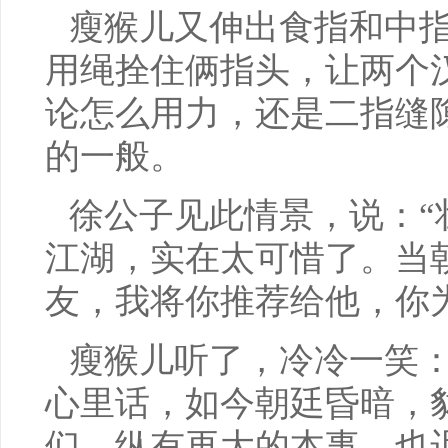
瘦猴儿又伸出食指和中
用绳拴住俩指头，让两个
论怎么用力，还是二指缝
的一般。
徐公子见此情景，说：“
江湖，实在太可惜了。当
友，我将你推荐给他，你
瘦猴儿听了，冷冷一笑：
心里话，如今朝廷昏暗，
们，纵有再大的本事，也