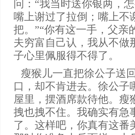
问：“我当时送你银两，怎
嘴上谢过了拉倒；嘴上不
把。”“你有这一手，父亲
夫穷富自己认，我从不做
子心里佩服得不得了。
瘦猴儿一直把徐公子送
口，却不肯进去。徐公子
屋里，摆酒席款待他。瘦
拽也拽不住。我确实有急
了。这样吧，你真有这番