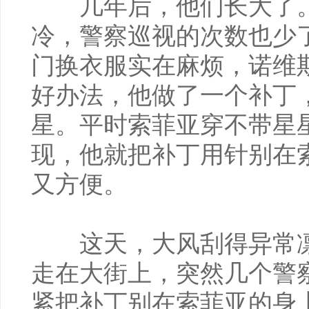
几年后，他们长大了。
冷，警察巡视的次数也少
门换衣服实在麻烦，诺维
好办法，他做了一个补丁
星。平时索菲亚穿不带星
现，他就把补丁用针别在
又方便。
这天，大风刮得异常凛
走在大街上，突然几个警
紧把补丁别在索菲亚的身