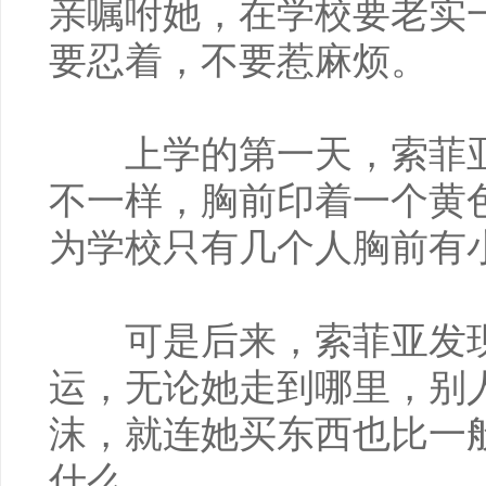
亲嘱咐她，在学校要老实
要忍着，不要惹麻烦。
上学的第一天，索菲亚
不一样，胸前印着一个黄
为学校只有几个人胸前有
可是后来，索菲亚发现
运，无论她走到哪里，别
沫，就连她买东西也比一
什么。