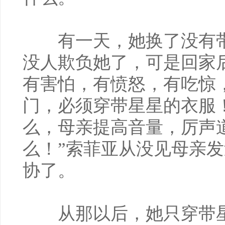
有一天，她换了没有带
没人欺负她了，可是回家
有害怕，有愤怒，有吃惊
门，必须穿带星星的衣服
么，母亲提高音量，厉声
么！”索菲亚从没见母亲
协了。
从那以后，她只穿带星