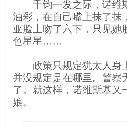
千钧一发之际，诺维斯
油彩，在自己嘴上抹了抹
亚脸上吻了六下，只见她
色星星……
政策只规定犹太人身上
并没规定是在哪里。警察
了。就这样，诺维斯基又
娘。