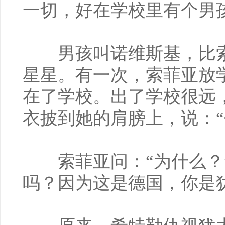
一切，好在学校里有个男
男孩叫诺维斯基，比索
星星。有一次，索菲亚放
在了学校。出了学校很远
衣披到她的肩膀上，说：“
索菲亚问：“为什么？”
吗？因为这是德国，你是