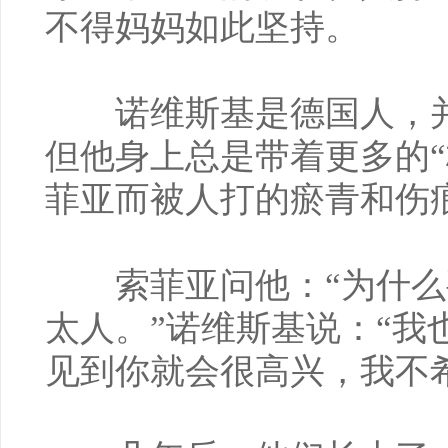
不得妈妈如此坚持。
诺维斯基是德国人，并
但他身上总是带着更多的“
菲亚而被人打的瘀青和伤
索菲亚问他：“为什么
太人。”诺维斯基说：“我
见到你就会很高兴，我不