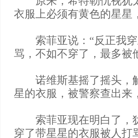
原来，希特勒仇视犹太
衣服上必须有黄色的星星
索菲亚说：“反正我穿
骂，不如不穿了，最多被
诺维斯基摇了摇头，解
星的衣服，被警察查出来
索菲亚现在明白了，犹
穿了带星星的衣服被人打