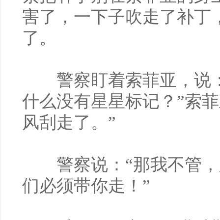
害了，一下子吹走了补丁
了。
警察盯着索菲亚，说：
什么没有星星标记？”索菲
风刮走了。”
警察说：“那我不管，
们必须带你走！”