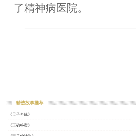
了精神病医院。
精选故事推荐
《母子奇缘》
《正确答案》