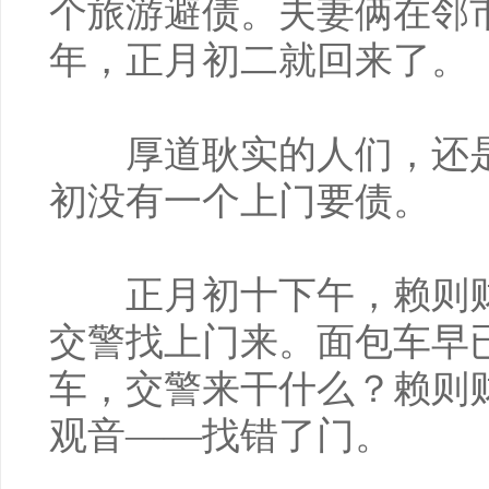
个旅游避债。夫妻俩在邻
年，正月初二就回来了。
厚道耿实的人们，还是
初没有一个上门要债。
正月初十下午，赖则财
交警找上门来。面包车早
车，交警来干什么？赖则
观音——找错了门。