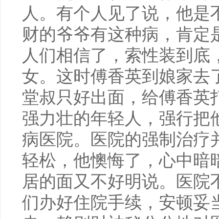
人。有个人见了说，他是
财的爷爷有这种病，肯定
人们相信了，索性装到底
女。这时傅香英到娘家去
堂叔只好出面，给傅香英
强力壮的年轻人，强行把
病医院。医院的强制治疗
轻松，他懊悔了，心中暗
居的面又不好明说。医院
们办好住院手续，安顿妥