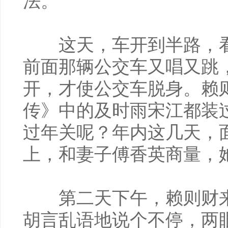
法。
这天，车开到半路，看
前面那辆公交车又唱又跳
开，才使公交车脱身。赖
传》中的及时雨宋江都装
过年关呢？年内这几天，
上，和妻子傅香英商量，
第二天下午，赖则财来
胡言乱语地说个不停，两