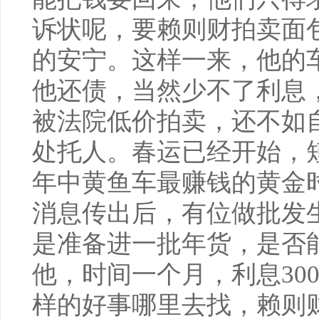
诉状呢，要赖则财拍卖面
的安宁。这样一来，他的
他还债，当然少不了利息
被法院低价拍卖，还不如
处托人。春运已经开始，
年中黄鱼车最赚钱的黄金
消息传出后，有位做批发
是准备进一批年货，是否
他，时间一个月，利息30
样的好事哪里去找，赖则