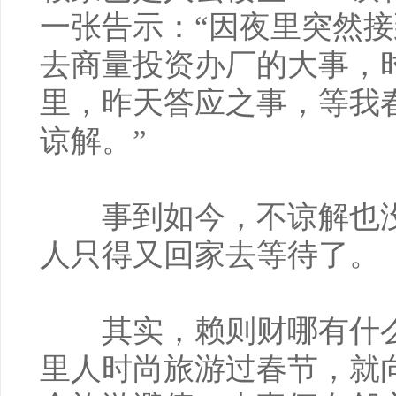
一张告示：“因夜里突然
去商量投资办厂的大事，
里，昨天答应之事，等我
谅解。”
事到如今，不谅解也没
人只得又回家去等待了。
其实，赖则财哪有什么
里人时尚旅游过春节，就