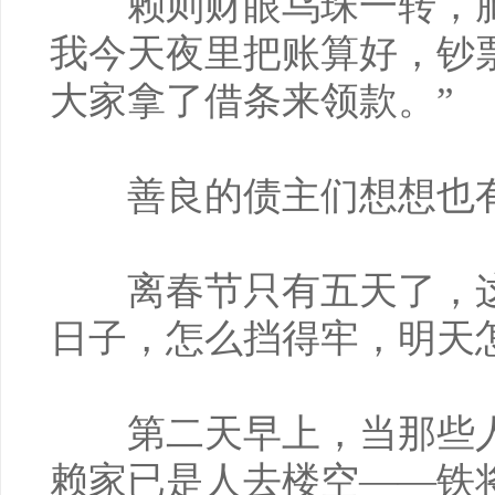
赖则财眼乌珠一转，脑
我今天夜里把账算好，钞
大家拿了借条来领款。”
善良的债主们想想也有
离春节只有五天了，这
日子，怎么挡得牢，明天
第二天早上，当那些人
赖家已是人去楼空——铁