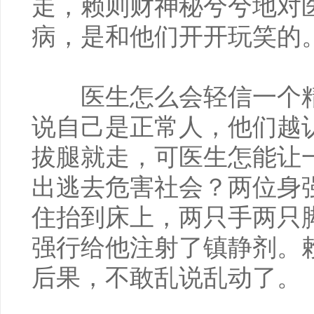
走，赖则财神秘兮兮地对
病，是和他们开开玩笑的。
医生怎么会轻信一个精
说自己是正常人，他们越
拔腿就走，可医生怎能让
出逃去危害社会？两位身
住抬到床上，两只手两只
强行给他注射了镇静剂。
后果，不敢乱说乱动了。