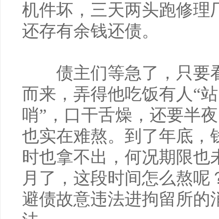
机件坏，三天两头跑修理
还存有余钱还债。
债主们等急了，只要看
而来，弄得他吃饭有人“站
哨”，口干舌燥，还要半
也实在难熬。到了年底，
时也拿不出，何况期限也
月了，这段时间怎么熬呢
避债故意违法进拘留所的