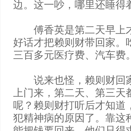
边。这一吵，哪里还睡得
傅香英是第二天早上才
好话才把赖则财带回家。
三百多元医疗费、汽车费
说来也怪，赖则财回家
上门来，第二天、第三天
呢？赖则财打听后才知道
犯精神病的原因了。靠这
能把钱要回来，他们只得