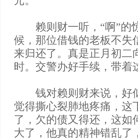
元。”
赖则财一听，“啊”的惊
候，那位借钱的老板不失信
来归还了。真是正月初二
时。交警办好手续，带着这
钱对赖则财来说，好似
觉得撕心裂肺地疼痛，这下
了，欠的债又得还，这如
大了，他真的精神错乱了