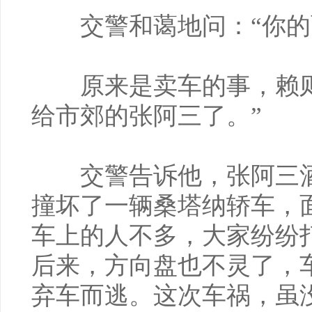
交警和蔼地问：“你的
原来是卖车的事，赖则
给市郊的张阿三了。”
交警告诉他，张阿三酒
撞坏了一辆桑塔纳轿车，
车上的人不多，大家纷纷
后来，方向盘也不灵了，
弃车而逃。这次车祸，虽