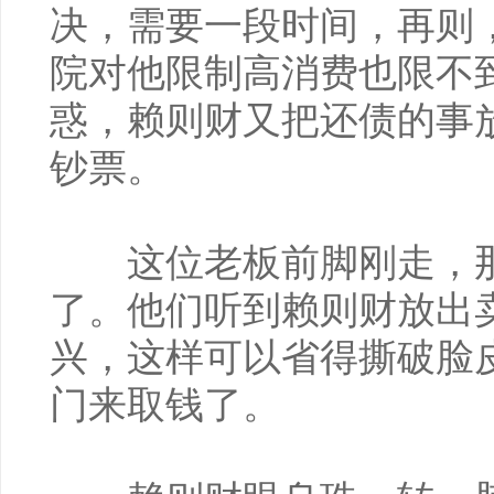
决，需要一段时间，再则
院对他限制高消费也限不
惑，赖则财又把还债的事
钞票。
这位老板前脚刚走，那
了。他们听到赖则财放出
兴，这样可以省得撕破脸
门来取钱了。