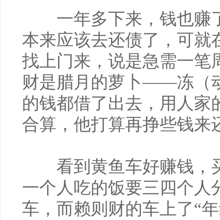
一年多下来，钱也赚了
本来应该去还债了，可就
找上门来，说是急需一笔
财是腊月的萝卜——冻（
的钱都借了出去，用人家
合算，他打算再挣些钱来
看到黄鱼车好赚钱，买
一个人吃的饭要三四个人
车，而赖则财的车上了“年