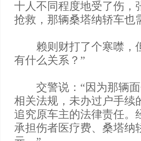
十人不同程度地受了伤，
抢救，那辆桑塔纳轿车也
赖则财打了个寒噤，但
有什么关系？”
交警说：“因为那辆面
相关法规，未办过户手续
追究原车主的法律责任。
承担伤者医疗费、桑塔纳轿