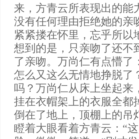
来，方青云所表现出的能
没有任何理由拒绝她的亲
紧紧搂在怀里，忘乎所以
想到的是，只亲吻了还不
了亲吻。万尚仁有点懵了
怎么又这么无情地挣脱了
吗？万尚仁从床上坐起来
挂在衣帽架上的衣服全都
倒在了地上，顶棚上的吊
瞪着大眼看着方青云：“这