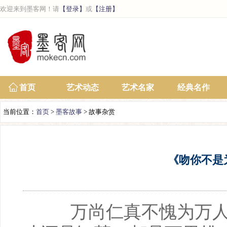
欢迎来到墨客网！请
【登录】
或
【注册】
首页
艺术动态
艺术名家
经典名作
当前位置：
首页
>
墨客故事
> 故事杂赏
《吻你不是
万尚仁真不愧为万人