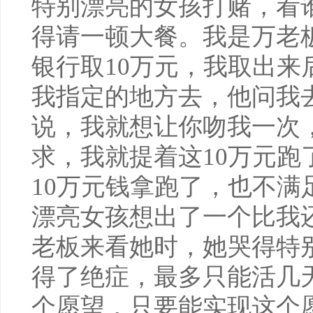
特别漂亮的女孩打赌，看
得请一顿大餐。我是万老
银行取10万元，我取出来
我指定的地方去，他问我
说，我就想让你吻我一次
求，我就提着这10万元跑
10万元钱拿跑了，也不满
漂亮女孩想出了一个比我
老板来看她时，她哭得特
得了绝症，最多只能活几
个愿望，只要能实现这个