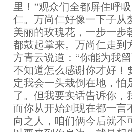
里！”观众们全都屏住呼
仁。万尚仁好像一下子从
美丽的玫瑰花，一步一步
都鼓起掌来。万尚仁走到
方青云说道：“你能为我
不知道怎么感谢你才好！
定我会一头栽倒在地，怕
了。但我要实话告诉你，
而你从开始到现在都一言
向之人，咱们俩今后就不