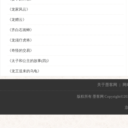
《龙家风云》
《龙赠云》
《齐白石画蝉》
《龙须疗虎将》
《奇怪的交易》
《太子和公主的故事(四)》
《龙王送来的乌龟》
关于墨客网
|
网
版权所有 墨客网 Copyright©2021 mo
京