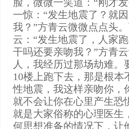
脸，微微一笑道：“刚才发
一惊：“发生地震了？就
我？”方青云微微点点头
云：“发生地震了，人家
干吗还要亲吻我？”方青云
人，我经历过那场劫难。
10楼上跑下去，那是根本
性地震，我这样亲吻你，
就不会让你在心里产生恐
就是大家俗称的心理医生
何思想准备的情况下，让