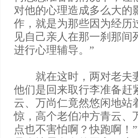
对他的心理造成多么大的
作，就是为那些因为经历
见自己亲人在那一刹那间
进行心理辅导。”
就在这时，两对老夫妻
他们是回来取行李准备赶
云、万尚仁竟然悠闲地站
惊，高个老伯冲方青云、
点也不害怕啊？快跑啊！”