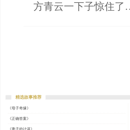
方青云一下子惊住了
精选故事推荐
《母子奇缘》
《正确答案》
《妻子的计谋》