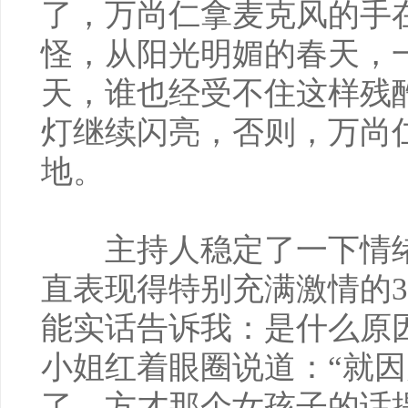
了，万尚仁拿麦克风的手
怪，从阳光明媚的春天，
天，谁也经受不住这样残
灯继续闪亮，否则，万尚
地。
主持人稳定了一下情绪
直表现得特别充满激情的3
能实话告诉我：是什么原
小姐红着眼圈说道：“就
了。方才那个女孩子的话