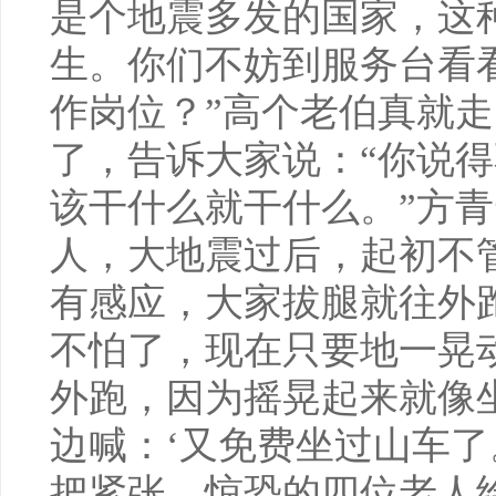
是个地震多发的国家，这
生。你们不妨到服务台看
作岗位？”高个老伯真就
了，告诉大家说：“你说
该干什么就干什么。”方青
人，大地震过后，起初不
有感应，大家拔腿就往外
不怕了，现在只要地一晃
外跑，因为摇晃起来就像
边喊：‘又免费坐过山车了
把紧张、惊恐的四位老人