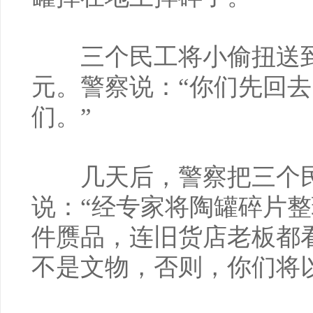
三个民工将小偷扭送到
元。警察说：“你们先回
们。”
几天后，警察把三个民
说：“经专家将陶罐碎片
件赝品，连旧货店老板都
不是文物，否则，你们将