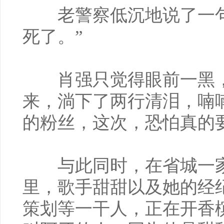
老警察低沉地说了一句
死了。”
肖强只觉得眼前一黑，
来，淌下了两行清泪，喃
的粉丝，这次，恐怕真的
与此同时，在省城一家
里，歌手甜甜以及她的经
策划等一干人，正在开香