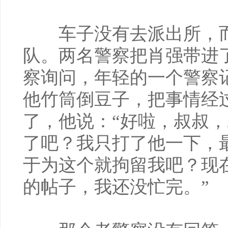
车子没有去派出所，而
队。两名警察把肖强带进
察询问，年轻的一个警察
他竹筒倒豆子，把事情经
了，他说：“好啦，叔叔
了吧？我只打了他一下，
于为这个就拘留我吧？现
的帖子，我还没忙完。”