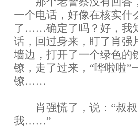
那个老警察没有回答，
一个电话，好像在核实什
了……确定了吗？好，我
话，回过身来，盯了肖强
墙边，打开了一个绿色的
镣，走了过来，“哗啦啦”
镣……
肖强慌了，说：“叔叔
我……”