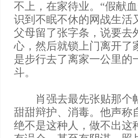
不上，在家待业。“假献血
识到不眠不休的网战生活
父母留了张字条，说要去
心，然后就锁上门离开了
是步行去了离家一公里的
斗。
肖强去最先张贴那个帖
甜甜辩护、消毒。他声称
绝不是这种人，做不出这