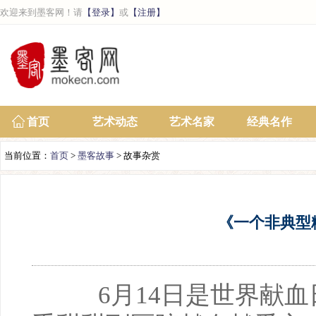
欢迎来到墨客网！请
【登录】
或
【注册】
首页
艺术动态
艺术名家
经典名作
当前位置：
首页
>
墨客故事
> 故事杂赏
《一个非典型
6月14日是世界献血