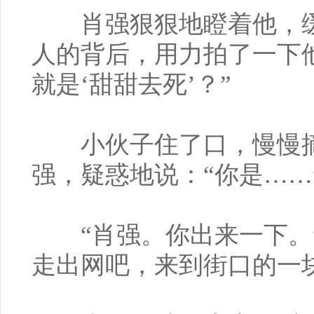
肖强狠狠地瞪着他，缓
人的背后，用力拍了一下
就是‘甜甜去死’？”
小伙子住了口，慢慢摘
强，疑惑地说：“你是……
“肖强。你出来一下。”
走出网吧，来到街口的一