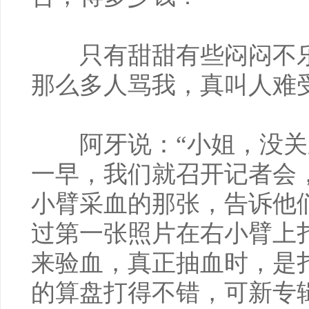
只有甜甜有些闷闷不乐
那么多人骂我，真叫人难
阿牙说：“小姐，没关
一早，我们就召开记者会
小臂采血的那张，告诉他
过第一张照片在右小臂上
来验血，真正抽血时，是
的算盘打得不错，可新专辑