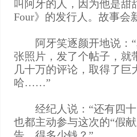
叫阿牙的人，因为他是甜
Four》的发行人。故事会
阿牙笑逐颜开地说：“
张照片，发了个帖子，就
几十万的评论，取得了巨
哈……”
经纪人说：“还有四十
也都主动参与这次的“假献
告，得多少钱？”