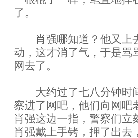
了。
肖强哪知道？他又上去
动，这才消了气，于是骂
网去了。
大约过了七八分钟时间
察进了网吧，他们向网吧
肖强这边一指，警察们立
肖强戴上手铐，押了出去