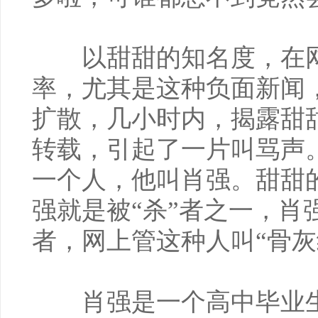
以甜甜的知名度，在网
率，尤其是这种负面新闻
扩散，几小时内，揭露甜
转载，引起了一片叫骂声
一个人，他叫肖强。甜甜的
强就是被“杀”者之一，肖
者，网上管这种人叫“骨灰
肖强是一个高中毕业生