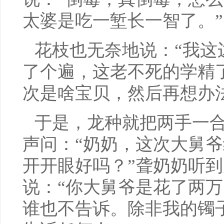
太婆是吃一堑长一智了。”
花枝也无奈地说：“我这
了个遍，这老不死的学精
次是啥宝贝，然后再想办
于是，龙种就把两手一
声问：“奶奶，这次大舅
开开眼好吗？”聋奶奶听
说：“你大舅爷是花了两
谁也不告诉。除非我的镯