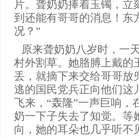
片。聋奶奶捧着玉镯，立
到还能有哥哥的消息！东
况？”
原来聋奶奶八岁时，一
村外割草。她胳膊上戴的
丢，就摘下来交给哥哥放
逃的国民党兵正向他们这
飞来，“轰隆”一声巨响，
奶一下子失去了知觉。等
向，她的耳朵也几乎听不