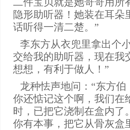
二件宝贝就是她哥哥用所
隐形助听器！她装在耳朵
话听得一清二楚。”
李东方从衣兜里拿出个小
交给我的助听器，现在我
想想，有利于做人！”
龙种怯声地问：“东方伯
你还惦记这个啊，我们在
时，已把它浇制在盒内了
你有本事，把它从骨灰盒