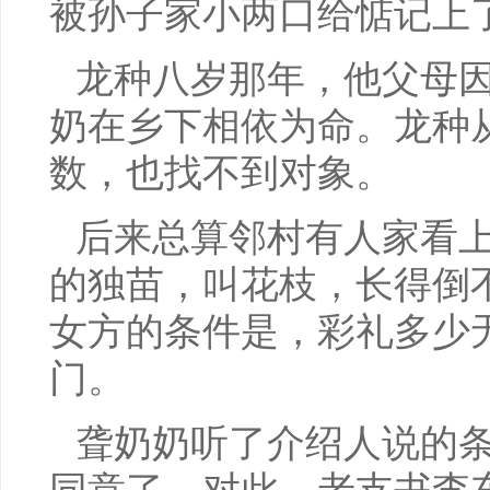
被孙子家小两口给惦记上
龙种八岁那年，他父母
奶在乡下相依为命。龙种
数，也找不到对象。
后来总算邻村有人家看
的独苗，叫花枝，长得倒
女方的条件是，彩礼多少
门。
聋奶奶听了介绍人说的