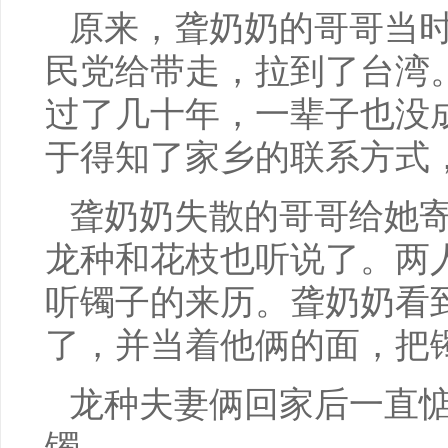
原来，聋奶奶的哥哥当
民党给带走，拉到了台湾
过了几十年，一辈子也没
于得知了家乡的联系方式
聋奶奶失散的哥哥给她
龙种和花枝也听说了。两
听镯子的来历。聋奶奶看
了，并当着他俩的面，把
龙种夫妻俩回家后一直
镯。