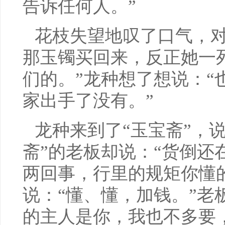
告诉任何人。”
花枝失望地叹了口气，对
那玉镯买回来，反正她一
们的。”龙种想了想说：“
家出手了没有。”
龙种来到了“玉宝斋”，
斋”的老板却说：“货倒还
两回事，行里的规矩你懂
说：“懂、懂，加钱。”老
的主人是你，我也不多要