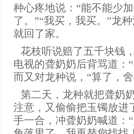
种心疼地说：“能不能少加
了。”“我买，我买。”龙
就回了家。
花枝听说赔了五千块钱
电视的聋奶奶后背骂道：“
而又对龙种说，“算了，舍
第二天，龙种就把聋奶
注意，又偷偷把玉镯放进
手一合，冲聋奶奶喊道：
角落里了，我再替您找找