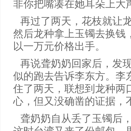
非你把嘴凑在她耳朵上大
再过了两天，花枝就让
然后龙种拿上玉镯去换钱，
以一万元价格出手。
再说聋奶奶回家后，发
似的跑去告诉李东方。李
住了两天，联想到龙种两
心，但又没确凿的证据，
聋奶奶自从丢了玉镯后