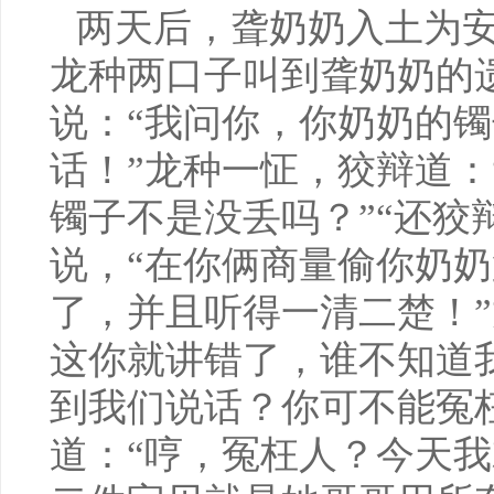
两天后，聋奶奶入土为
龙种两口子叫到聋奶奶的
说：“我问你，你奶奶的
话！”龙种一怔，狡辩道：
镯子不是没丢吗？”“还狡
说，“在你俩商量偷你奶
了，并且听得一清二楚！”
这你就讲错了，谁不知道
到我们说话？你可不能冤
道：“哼，冤枉人？今天