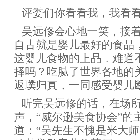
评委们你看看我，我看
吴远修会心地一笑，接着
自古就是婴儿最好的食品
这婴儿食物的上品，难道
择吗？吃腻了世界各地的
返璞归真，一同感受婴儿
听完吴远修的话，在场
声，“威尔逊美食协会”的
道：“吴先生不愧是米大