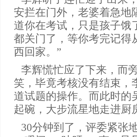
安拦在门外，老婆着急地
道你在考试，只是孩子饿
都关门了，等你考完记得
西回家。”
李辉慌忙应了下来，而
笑，毕竟考核没有结束，
道试题的操作。而此时的
起碗，大步流星地走进厨
30分钟到了，评委紧张