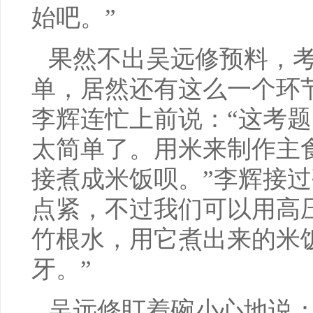
始吧。”
果然不出吴远修预料，
单，居然还有这么一个环
李辉连忙上前说：“这考
太简单了。用米来制作主
接煮成米饭呗。”李辉接过
点紧，不过我们可以用高
竹根水，用它煮出来的米
牙。”
吴远修盯着碗小心地说：