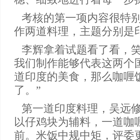
考核的第一项内容很特
作两道料理，主题分别是
李辉拿着试题看了看，笑
我们制作能够代表这两个
道印度的美食，那么咖喱
了。”
第一道印度料理，吴远
以仔鸡块为辅料，一道咖
前。米饭中规中矩，评委