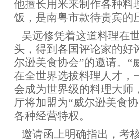
他擅长用米来制作各种料
饭，是南粤市款待贵宾的
吴远修凭着这道料理在
头，得到各国评论家的好
尔逊美食协会”的邀请。“
在全世界选拔料理人才，
会成为世界级的料理大师
厅将加盟为“威尔逊美食协
各种经营特权。
邀请函上明确指出，考