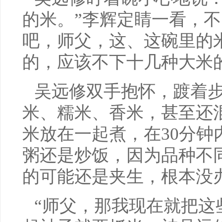
的米。”李辉定睛一看，不
吧，师父，这、这碗里的
的，应该不下十几种大米
吴远修双手抱怀，踱着步
米、糯米、香米，甚至还
米放在一起煮，在30分钟
粥还是炒饭，因为品种不
的可能还是夹生，根本没
“师父，那我现在就把这