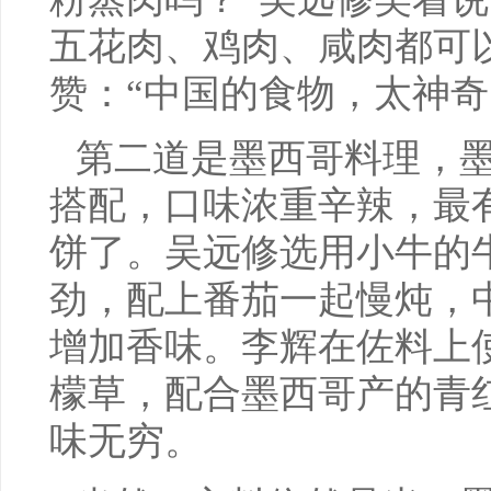
五花肉、鸡肉、咸肉都可
赞：“中国的食物，太神奇
第二道是墨西哥料理，
搭配，口味浓重辛辣，最
饼了。吴远修选用小牛的
劲，配上番茄一起慢炖，
增加香味。李辉在佐料上
檬草，配合墨西哥产的青
味无穷。