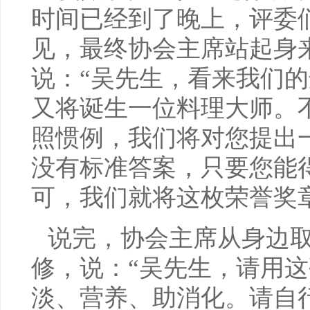
时间已经到了晚上，评委
见，最终协会主席站起身
说：“吴先生，看来我们
又将诞生一位料理大师。
照惯例，我们将对您提出
没有标准答案，只要您能
可，我们就将这枚荣誉奖
说完，协会主席从身边
修，说：“吴先生，请用
淡、营养、助消化。请自行