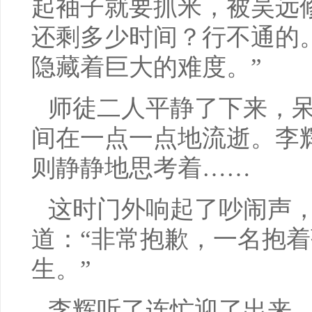
起袖子就要抓米，被吴远
还剩多少时间？行不通的
隐藏着巨大的难度。”
师徒二人平静了下来，
间在一点一点地流逝。李
则静静地思考着……
这时门外响起了吵闹声
道：“非常抱歉，一名抱
生。”
李辉听了连忙迎了出来