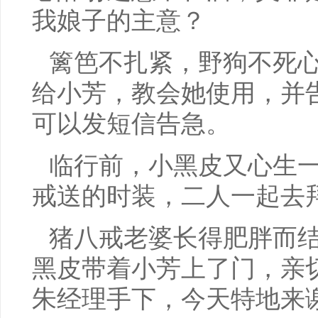
我娘子的主意？
篱笆不扎紧，野狗不死
给小芳，教会她使用，并
可以发短信告急。
临行前，小黑皮又心生
戒送的时装，二人一起去
猪八戒老婆长得肥胖而
黑皮带着小芳上了门，亲
朱经理手下，今天特地来