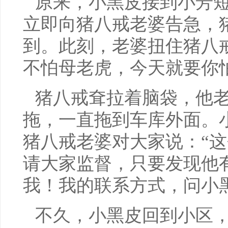
原来，小黑皮接到小芳
立即向猪八戒老婆告急，
到。此刻，老婆扭住猪八
不怕母老虎，今天就要你
猪八戒耷拉着脑袋，他
拖，一直拖到车库外面。
猪八戒老婆对大家说：“
请大家监督，只要发现他
我！我的联系方式，问小
不久，小黑皮回到小区