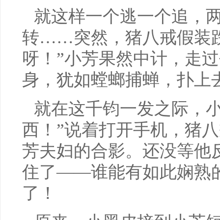
就这样一个逃一个追，
转……突然，猪八戒假装
呀！”小芳果然中计，走
身，犹如螳螂捕蝉，扑上
就在这千钧一发之际，小
西！”说着打开手机，猪
芳夫妇的合影。还没等他
住了——谁能有如此娴熟
了！