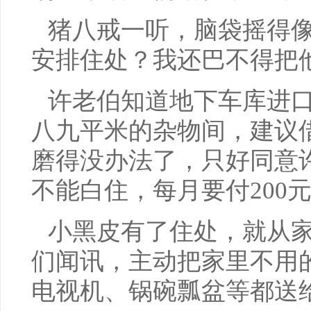
猪八戒一听，脑袋摇得像
安排住处？我还巴不得把
许老伯知道地下车库进
八九平米的杂物间，建议
磨得没办法了，只好同意
不能白住，每月要付200
小黑皮有了住处，就从
们闻讯，主动把家里不用
电视机、锅碗瓢盆等都送