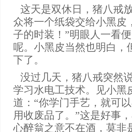
这天是双休日，猪八戒
众将一个纸袋交给小黑皮
子的时装！”明眼人一看
呢。小黑皮当然也明白，
下了。
没过几天，猪八戒突然
学习水电工技术。见小黑
道：“你学门手艺，就可
用收废品了。”这是好事
心醉翁之意不在酒，莫非