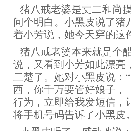
猪八戒老婆是丈二和尚
问个明白。小黑皮说了猪
着小芳说，她今天穿的这
猪八戒老婆本来就是个
说，又看到小芳如此漂亮
二楚了。她对小黑皮说：
西，你千万要管好娘子，
行为，立即给我发短信，
将手机号码告诉了小黑皮