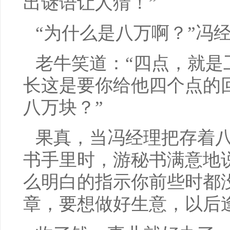
出谜语让人猜！”
“为什么是八万啊？”冯
老牛笑道：“四点，就是
长这是要你给他四个点的
八万块？”
果真，当冯经理把存着
书手里时，游秘书满意地
么明白的指示你前些时都
章，要想做好生意，以后