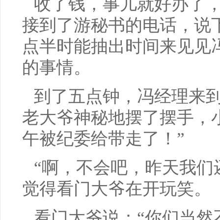
收了钱，事儿就好办了
接到了游秘书的电话，说
点半时能抽出时间来见见
的事情。
到了五点钟，冯经理来
老大爷神秘地摆了摆手，
午被纪委给带走了！”
“啊，不会吧，昨天我们
觉得看门大爷在开玩笑。
看门大爷说：“你们当然