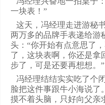
冯经理兴奋地一拍桌子：
一块表！”
这天，冯经理走进游秘
两万多的品牌手表递给游
头：“你开始有点意思了
了，这块表啊，你还是拿
步了，可是还要再想想。”
冯经理结结实实吃了个
脸把这件事跟牛小海说了
摸不着头脑，只好向父亲