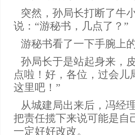
突然，孙局长打断了牛
说：“游秘书，几点了？”
游秘书看了一下手腕上的
孙局长于是站起身来，皮
点啦！好，各位，过会儿
这里吧！”
从城建局出来后，冯经
把责任揽下来说可能是自
一定好好改改。