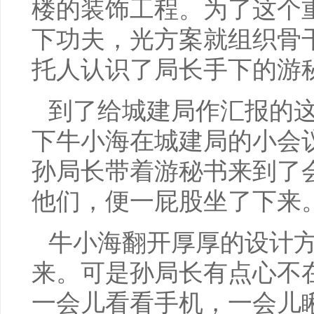
楼的装饰工程。为了这个
下功夫，光方案就组织骨
托人认识了局长手下的游
到了给城建局作汇报的
下牛小海在城建局的小会
孙局长带着游秘书来到了
他们，便一屁股坐了下来
牛小海翻开厚厚的设计
来。可是孙局长有点心不
一会儿看看手机，一会儿