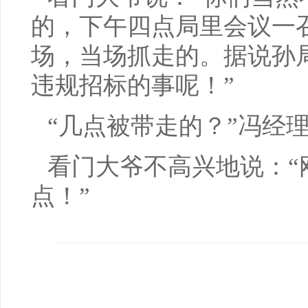
的，下午四点局里会议一
场，当场抓走的。据说孙
违规招标的事呢！”
“几点被带走的？”冯经
看门大爷不高兴地说：“
点！”