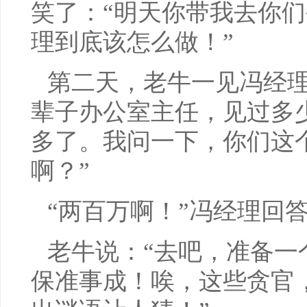
笑了：“明天你带我去你
理到底该怎么做！”
第二天，老牛一见冯经理
辈子办公室主任，见过多
多了。我问一下，你们这
啊？”
“两百万啊！”冯经理回
老牛说：“去吧，准备一
保准事成！唉，这些贪官