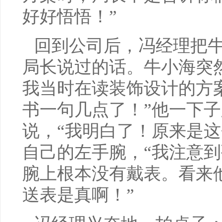
好好悟悟！”
回到公司后，冯经理把
局长说过的话。牛小海突
我当时在读装饰设计的方
书一句几点了！”他一下
说，“我明白了！原来是这
自己的左手腕，“我注意
腕上根本没有戴表。看来
送表是真啊！”