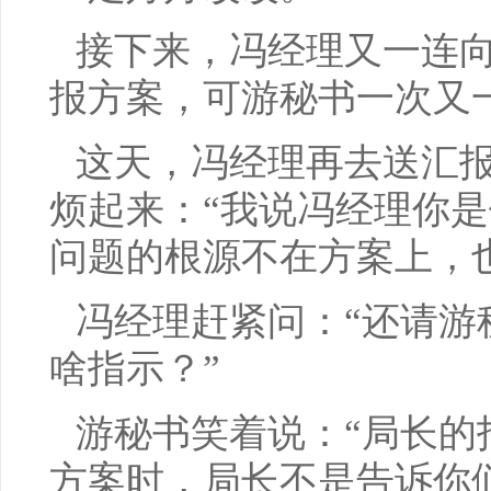
接下来，冯经理又一连
报方案，可游秘书一次又
这天，冯经理再去送汇
烦起来：“我说冯经理你
问题的根源不在方案上，
冯经理赶紧问：“还请游
啥指示？”
游秘书笑着说：“局长的
方案时，局长不是告诉你