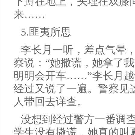
下蹲在地上，头埋在双膝间
来……
5.匪夷所思
李长月一听，差点气晕
察说：“她撒谎，她拿了
明明会开车……”李长月
经过又说了一遍。警察见
人带回去详查。
没想到经过警方一番调
学生没有撒谎，她真的叫