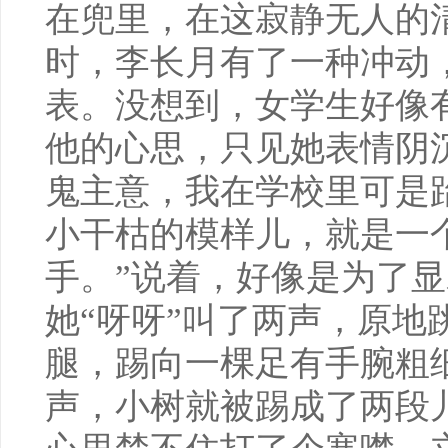
在兜里，在这寂静无人的
时，李长月有了一种冲动
表。没想到，女学生好像
他的心思，只见她表情阴
鬼主意，我在学校里可是
小干枯的模样儿，就是一
手。”说着，好像是为了
她“呀呀”叫了两声，原地
腿，踢向一棵足有手腕粗细
声，小树就被踢成了两段