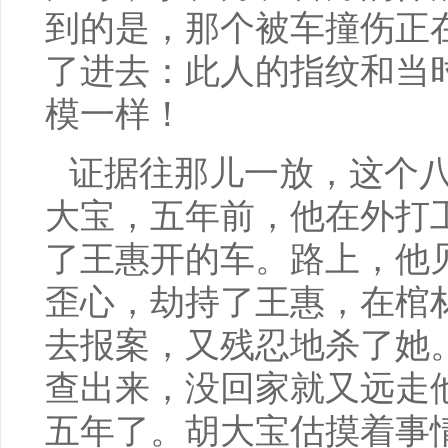
到的是，那个被车撞伤正
了进去：此人的指纹和当
模一样！
证据往那儿一放，这个
大宝，五年前，他在外打
了王惠开的车。路上，他
歪心，劫持了王惠，在棺
去报案，又残忍地杀了她
查出来，没回家就又远走
五年了。胡大宝估摸着事