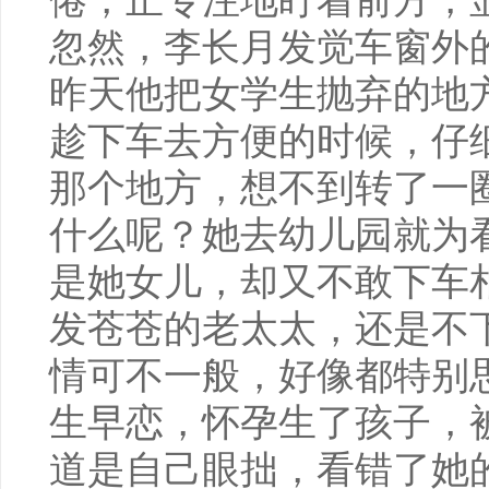
倦，正专注地盯着前方，
忽然，李长月发觉车窗外
昨天他把女学生抛弃的地
趁下车去方便的时候，仔
那个地方，想不到转了一
什么呢？她去幼儿园就为
是她女儿，却又不敢下车
发苍苍的老太太，还是不
情可不一般，好像都特别
生早恋，怀孕生了孩子，
道是自己眼拙，看错了她