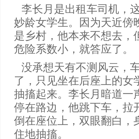
李长月是出租车司机，
妙龄女学生。因为天近傍
是乡村，他本来不想去，
危险系数小，就答应了。
没承想天有不测风云，
了，只见坐在后座上的女
抽搐起来。李长月暗道一声
停在路边，他跳下车，拉
倒在座位上，双眼翻白，
住地抽搐。