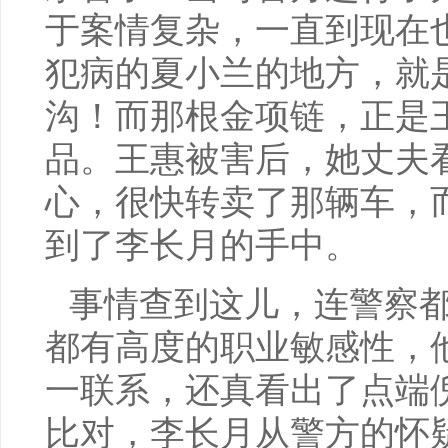
于案情复杂，一直到现在
犯病的夏小兰的地方，就
沟！而那根金项链，正是
品。王惠被害后，她丈夫
心，很快转卖了那辆车，
到了李长月的手中。
事情查到这儿，连警察
都有高度的职业敏感性，
一联系，还真看出了点端
比对，李长月从警方的怀