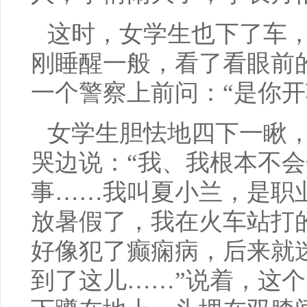
这时，女学生也下了车
刚睡醒一般，看了看眼前
一个警察上前问：“是你开
女学生胆怯地四下一瞅
哭边说：“我、我根本不
事……我叫夏小兰，是职
放暑假了，我在火车站打
好像犯了癫痫病，后来就
到了这儿……”说着，这