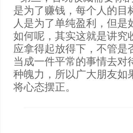
是为了赚钱，每个人的目
人是为了单纯盈利，但是
如何呢，其实这就是讲究
应拿得起放得下，不管是
当成一件平常的事情去对
种魄力，所以广大朋友如
将心态摆正。