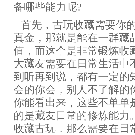
备哪些能力呢?
首先，古玩收藏需要你
真金，那就是能在一群藏
值，而这个是非常锻炼收
大藏友需要在日常生活中
到听再到说，都有一定的
会的你会，别人不了解的
你能看出来，这些不单单
的是藏友日常的修炼能力
收藏古玩，那么需要在日