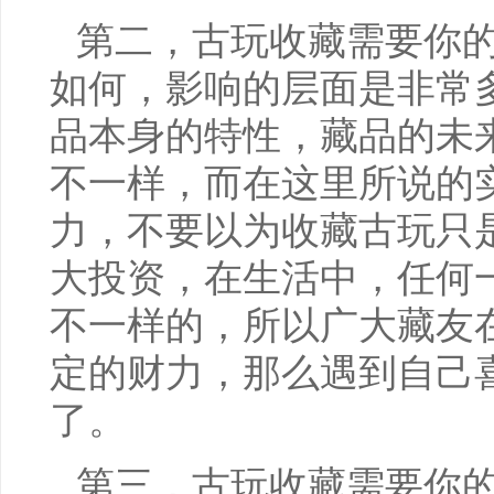
第二，古玩收藏需要你
如何，影响的层面是非常
品本身的特性，藏品的未
不一样，而在这里所说的
力，不要以为收藏古玩只
大投资，在生活中，任何
不一样的，所以广大藏友
定的财力，那么遇到自己
了。
第三，古玩收藏需要你