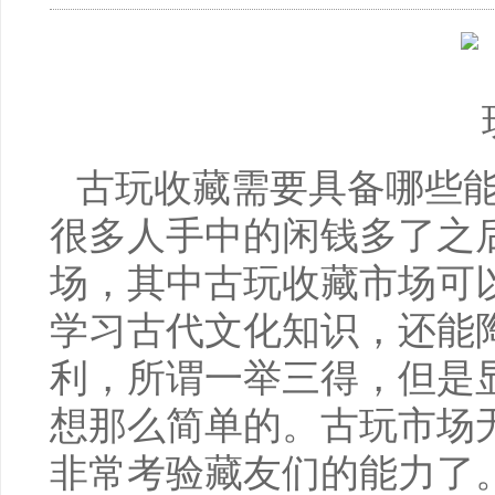
古玩收藏需要具备哪些能
很多人手中的闲钱多了之
场，其中古玩收藏市场可
学习古代文化知识，还能
利，所谓一举三得，但是
想那么简单的。古玩市场
非常考验藏友们的能力了