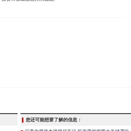
您还可能想要了解的信息：