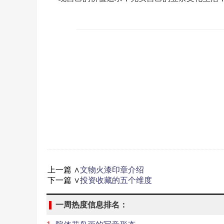
上一篇 ∧
文物火漆印章介绍
下一篇 ∨
投资收藏的五个维度
一周热度信息排名：