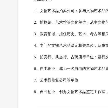
1、‌文物艺术品拍卖公司‌：参与文物艺术
2、‌博物馆、艺术馆等文化单位‌：从事文物
3、‌教育领域‌：担任历史、艺术、考古等
4、‌专门的文物艺术品鉴定相关单位‌：从事
5、‌拍卖行、典当行、古玩店等单位‌：进行
6、‌自由职业‌：成为一名自由的文物艺术
7、艺术品修复公司等单位
8、自己创业，创办文物艺术品鉴定工作室