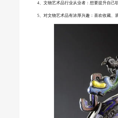
4、‌文物艺术品行业从业者‌：想要提升自己
5、‌对文物艺术品有浓厚兴趣‌：喜欢收藏