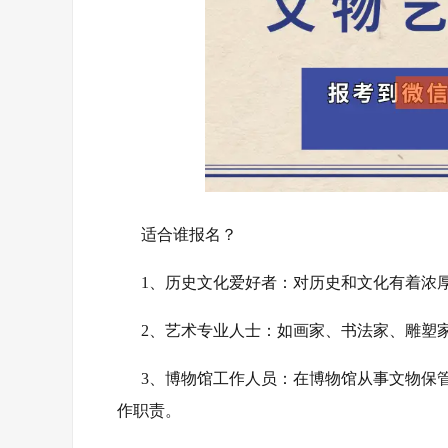
适合谁报名？
1、‌历史文化爱好者‌：对历史和文化有着浓
2、‌艺术专业人士‌：如画家、书法家、雕塑
3、‌博物馆工作人员‌：在博物馆从事文物
作职责‌。