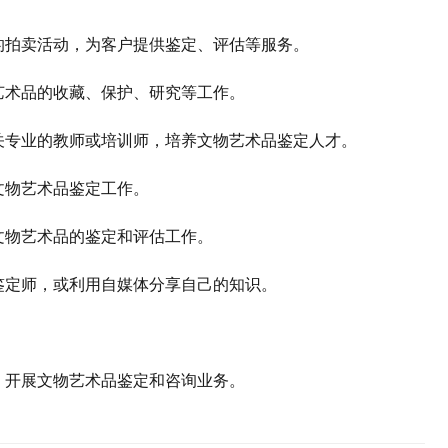
品的拍卖活动，为客户提供鉴定、评估等服务。
艺术品的收藏、保护、研究等工作‌。
相关专业的教师或培训师，培养文物艺术品鉴定人才‌。
文物艺术品鉴定工作‌。
文物艺术品的鉴定和评估工作‌。
品鉴定师，或利用自媒体分享自己的知识。
，开展文物艺术品鉴定和咨询业务。