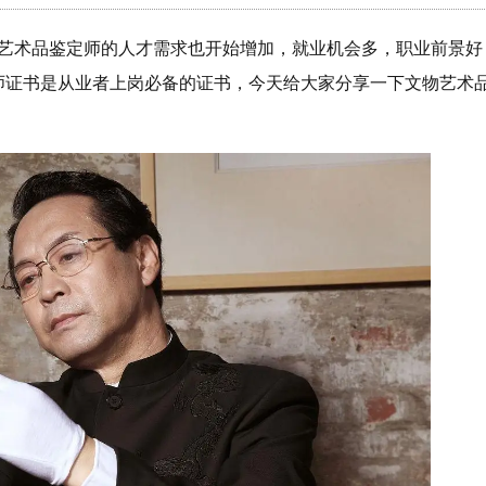
艺术品鉴定师的人才需求也开始增加，就业机会多，职业前景好
师证书是从业者上岗必备的证书，今天给大家分享一下文物艺术