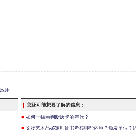
应用
您还可能想要了解的信息：
■
如何一幅画判断唐卡的年代？
■
文物艺术品鉴定师证书考核哪些内容？颁发单位？