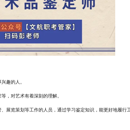
厚兴趣的人‌。
家等，对艺术有着深刻的理解‌。
保管、展览策划等工作的人员，通过学习鉴定知识，能更好地履行