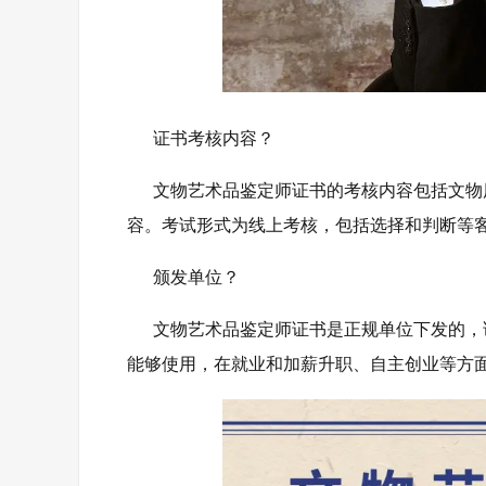
证书考核内容？
‌文物艺术品鉴定师证书的考核内容包括文
容。考试形式为线上考核，包括选择和判断等客
颁发单位？
文物艺术品鉴定师证书是正规单位下发的，
能够使用，在就业和加薪升职、自主创业等方