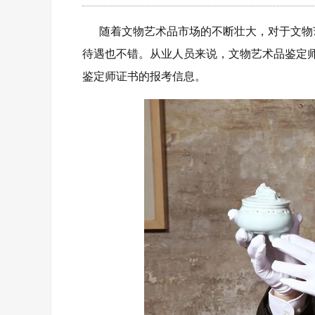
随着文物艺术品市场的不断壮大，对于文物
待遇也不错。从业人员来说，‌文物艺术品鉴定
鉴定师证书的报考信息。