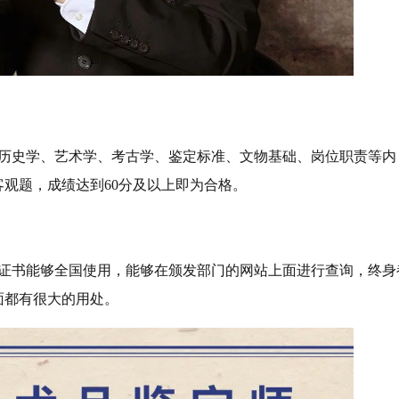
物历史学、艺术学、考古学、鉴定标准、文物基础、岗位职责等内
观题，成绩达到60分及以上即为合格。
证书能够全国使用，能够在颁发部门的网站上面进行查询，终身
面都有很大的用处。