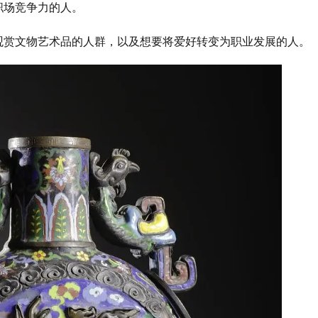
职场竞争力的人‌。
、观赏文物艺术品的人群，以及想要将爱好转变为职业发展的人‌。