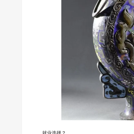
‌就业选择？