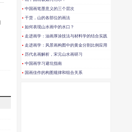
中国画笔墨意义的三个层次
干货，山的各部位的画法
明
如何表现山水画中的水口？
走进画学：油画厚涂技法与材料学的结合实践
走进画学：风景画构图中的黄金分割比例应用
历代名画解析，宋元山水画研习
中国画学习避坑指南
国画佳作的构图规律和组合关系