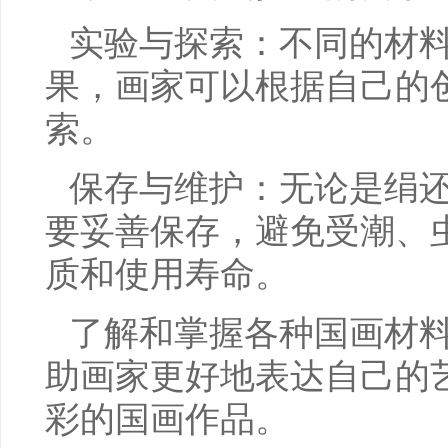
实验与探索：不同的材
果，画家可以根据自己的
索。
保存与维护：无论是绢
要妥善保存，避免受潮、
质和使用寿命。
了解和掌握各种国画材
助画家更好地表达自己的
彩的国画作品。