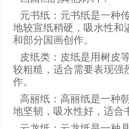
元书纸：元书纸是一种
地较宣纸稍硬，吸水性和
和部分国画创作。
皮纸类：皮纸是用树皮
较粗糙，适合需要表现强
作。
高丽纸：高丽纸是一种
地坚韧，吸水性好，适合
云龙纸：云龙纸是一种