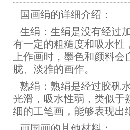
国画绢的详细介绍：
生绢：生绢是没有经过
有一定的粗糙度和吸水性
上作画时，墨色和颜料会
胧、淡雅的画作。
熟绢：熟绢是经过胶矾
光滑，吸水性弱，类似于
细的工笔画，能够表现出
画国画的其他材料：