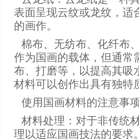
表面呈现云纹或龙纹，适
的画作。
棉布、无纺布、化纤布
作为国画的载体，但通常
布、打磨等，以提高其吸
材料可以创作出具有独特
使用国画材料的注意事
材料处理：对于非传统
理以适应国画技法的要求