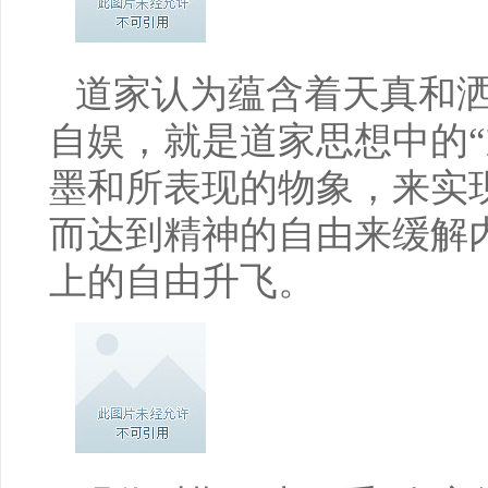
道家认为蕴含着天真和洒
自娱，就是道家思想中的“
墨和所表现的物象，来实
而达到精神的自由来缓解
上的自由升飞。