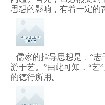
思想的影响，有着一定的
儒家的指导思想是：“志
游于艺。”由此可知，“艺
的德行所用。