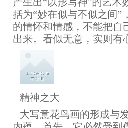
产生出“以形写神”的艺术
括为“妙在似与不似之间”
的情怀和情感，不能把自
出来。看似无意，实则有
精神之大
大写意花鸟画的形成与
内蕴。首先，它必然受到