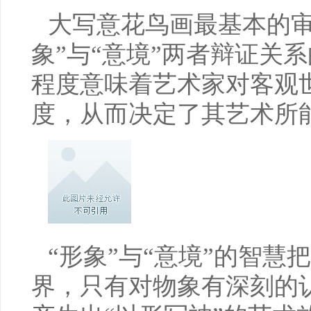
大写意花鸟画最基本的审
象”与“意境”两者辩证关
程度意味着艺术家对客观
度，从而决定了其艺术所
“形象”与“意境”的智
界，只有对物象有深刻的