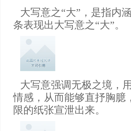
大写意之“大”，是指内
条表现出大写意之“大”。
大写意强调无极之境，
情感，从而能够直抒胸臆
限的纸张宣泄出来。