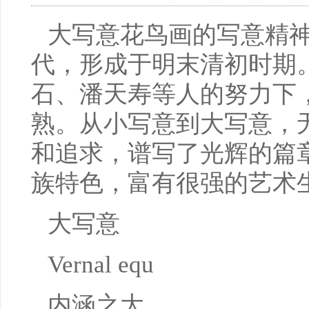
大写意花鸟画的写意精
代，形成于明末清初时期
石、潘天寿等人的努力下
熟。从小写意到大写意，
和追求，谱写了光辉的篇
族特色，富有很强的艺术
大写意
Vernal equ
内涵之大