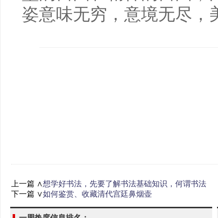
姿意味无穷，意境无尽，
上一篇 ∧
想学好书法，先要了解书法基础知识，何谓书法
下一篇 ∨
如何鉴赏、收藏清代宫廷鼻烟壶
一周热度信息排名：