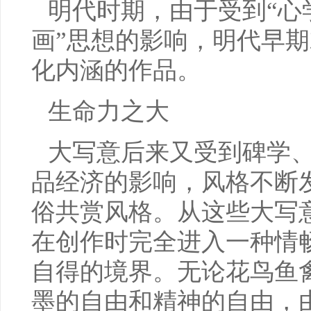
明代时期，由于受到“心
画”思想的影响，明代早
化内涵的作品。
生命力之大
大写意后来又受到碑学
品经济的影响，风格不断
俗共赏风格。从这些大写
在创作时完全进入一种情
自得的境界。无论花鸟鱼
墨的自由和精神的自由，