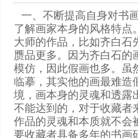
一、不断提高自身对书
了解画家本身的风格特点
大师的作品，比如齐白石
赝品更多。因为齐白石的
模仿，因此假画也多。虽
临摹，其实他的画最难造
境，画本身的灵魂和透露
不能达到的，对于收藏者
作品的灵魂和本质就不会
要收藏者具备多年的书画