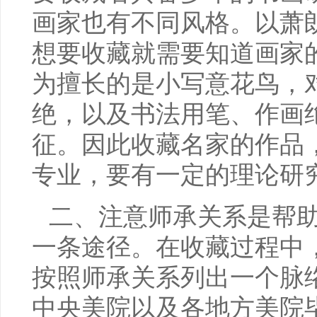
画家也有不同风格。以萧
想要收藏就需要知道画家
为擅长的是小写意花鸟，
绝，以及书法用笔、作画
征。因此收藏名家的作品
专业，要有一定的理论研
二、注意师承关系是帮
一条途径。在收藏过程中
按照师承关系列出一个脉
中央美院以及各地方美院