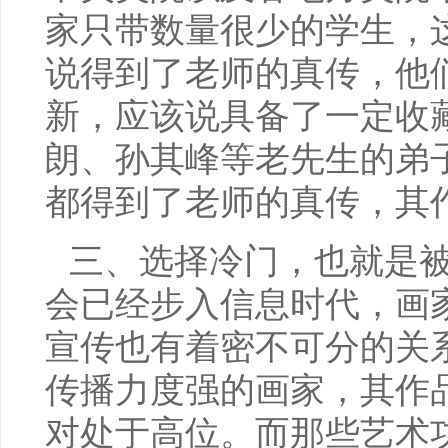
家只带数量很少的学生，
说得到了老师的真传，他
新，应该说具备了一定收
朗、孙其峰等老先生的弟
都得到了老师的真传，其
三、选择冷门，也就是被
会已经步入信息时代，画
宣传也有着密不可分的关
传播力度强的画家，其作
对处于高位。而那些艺术