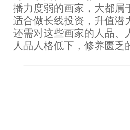
播力度弱的画家，大都属于
适合做长线投资，升值潜
还需对这些画家的人品、
人品人格低下，修养匮乏