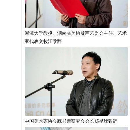
湘潭大学教授、湖南省美协版画艺委会主任、艺术
家代表文牧江致辞
中国美术家协会藏书票研究会会长郑星球致辞