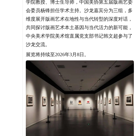
学院教授、博士生导师，中国美协第五届版画艺委
会委员杨锋担任学术主持。沙龙嘉宾分为三组，多
维度展开版画艺术在地性与当代转型的深度对话，
共同探讨版画艺术本土基因与当代活力的新可能，
中央美术学院美术馆直属党支部书记韩文超参与了
沙龙交流。
展览将持续至2026年3月8日。