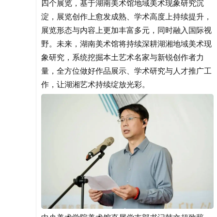
四个展览，基于湖南美术馆地域美术现象研究沉
淀，展览创作上愈发成熟、学术高度上持续提升，
展览形态与内容上更加丰富多元，同时融入国际视
野。未来，湖南美术馆将持续深耕湖湘地域美术现
象研究，系统挖掘本土艺术名家与新锐创作者力
量，全方位做好作品展示、学术研究与人才推广工
作，让湖湘艺术持续绽放光彩。