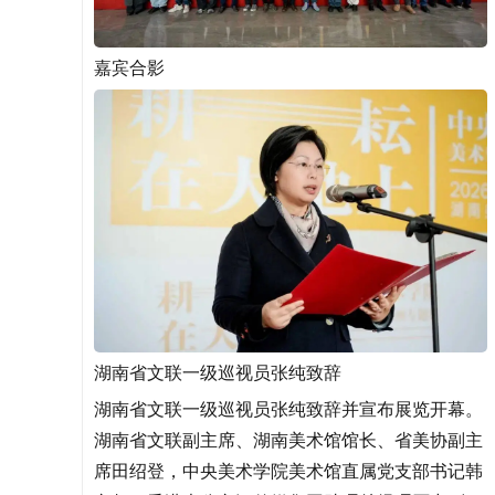
嘉宾合影
湖南省文联一级巡视员张纯致辞
湖南省文联一级巡视员张纯致辞并宣布展览开幕。
湖南省文联副主席、湖南美术馆馆长、省美协副主
席田绍登，中央美术学院美术馆直属党支部书记韩