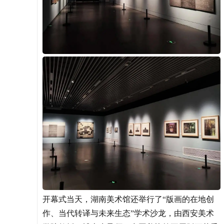
开幕式当天，湖南美术馆还举行了“版画的在地创
作、当代转译与未来生态”学术沙龙，由西安美术