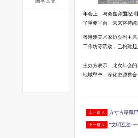
国学文史
年会上，与会嘉宾围绕湾
了重要平台，未来将持续
粤港澳美术家协会副主席
工作坊等活动，已构建起
主办方表示，此次年会的
地域壁垒，深化资源整合
方寸古籍藏巴
上一篇 ∧
“文明互鉴·
下一篇 ∨