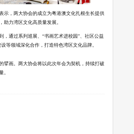
表示，两大协会的成立为粤港澳文化扎根生长提供
，助力湾区文化高质量发展。
到，通过系列巡展、“书画艺术进校园”、社区公益
建设等领域深化合作，打造特色湾区文化品牌。
的擘画。两大协会将以此次年会为契机，持续打破
量。