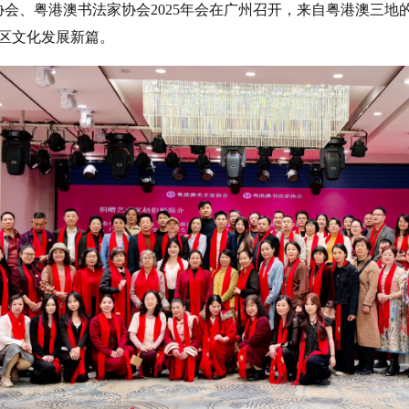
家协会、粤港澳书法家协会2025年会在广州召开，来自粤港澳三
区文化发展新篇。