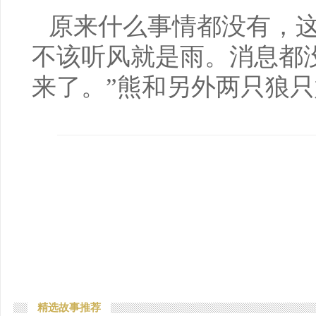
原来什么事情都没有，这
不该听风就是雨。消息都
来了。”熊和另外两只狼
精选故事推荐