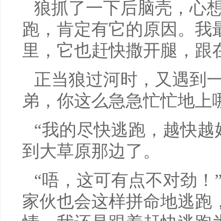
狼抓了一下后脑壳，心想
跑，肯定有它的原因。我
里，它也赶快撒开腿，跟
正当狼过河时，又遇到一
弟，你这么急急忙忙地上
“我的尽快逃跑，越快越
到大草原那边了。
“唔，这可有点不对劲！
家伙也会这样拼命地逃跑