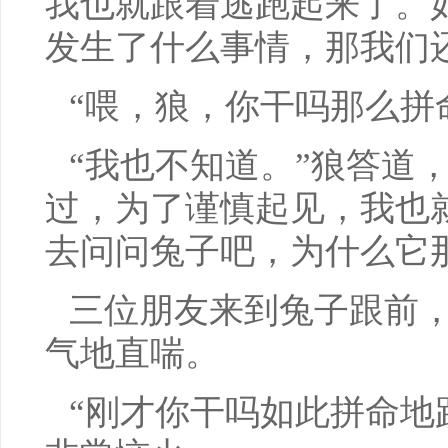
我也就跟着逃跑起来了。
发生了什么事情，那我们
“喂，狼，你干吗那么拼
“我也不知道。”狼答道
过，为了谨慎起见，我也
去问问兔子吧，为什么它
三位朋友来到兔子跟前
气地直喘。
“刚才你干吗如此拼命地