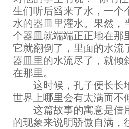
生们听后舀来了水，一个
水的器皿里灌水。果然，
个器皿就端端正正地在那
它就翻倒了，里面的水流
器皿里的水流尽了，就倾
在那里。
这时候，孔子便长长地
世界上哪里会有太满而不
这篇故事的寓意是借用
的现象来说明骄傲自满，