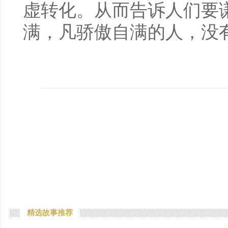
虚转化。从而告诉人们要
满，凡骄傲自满的人，没
精选故事推荐