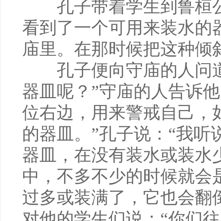
孔子带着学生到鲁桓公
看到了一个可用来装水的
庙里。在那时候把这种倾斜
孔子便向守庙的人问道
器皿呢？”守庙的人告诉他
位右边，用来警戒自己，如
的器皿。”孔子说：“我听
器皿，在没有装水或装水
中，不多不少的时候就会
过多或装满了，它也会翻
对他的学生们说：“你们往