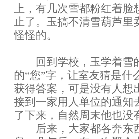
上，有几次雪都粉红着脸
止了。玉搞不清雪葫芦里
怪怪的。
回到学校，玉学着雪的
的“您”字，让室友猜是什
获得答案，可是没有人想
接到一家用人单位的通知
了下来，自然周末他也没
后来，大家都各奔东西