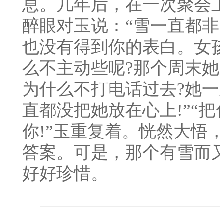
息。几年后，在一次聚会
醉眼对玉说：“雪一直都
也没有得到你的表白。女
么不主动些呢?那个周末
为什么不打电话过去?她
直都没把她放在心上!”“
你!”玉重复着。恍然大悟
答案。可是，那个有雪而
好好珍惜。