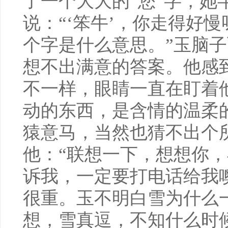
了一个大大的“您”字，她
说：“‘笨牛’，你走得好
个字是什么意思。”玉脑
想不出满意的答案。他感
不一样，眼睛一直在盯着
动的东西，是含情的温柔
猿意马，当然也猜不出个
他：“联想一下，想想你
诉我，一定要打电话给我噢
很重。玉不明白雪为什么
想，雪真逗，不知什么时