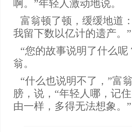
啊。”年轻人激动地说。
富翁顿了顿，缓缓地道：
我留下数以亿计的遗产。”
“您的故事说明了什么呢
翁。
“什么也说明不了，”富
膀，说，“年轻人哪，记
由一样，多得无法想象。”