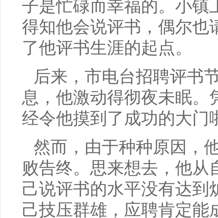
子是忙碌而幸福的。小镇
得知他会说评书，偶尔也
了他评书生涯的起点。
后来，市电台招聘评书
息，他激动得彻夜未眠。
经令他摸到了成功的大门
然而，由于种种原因，
败告终。思来想去，他从
己说评书的水平没有达到
己技压群雄，应聘肯定能