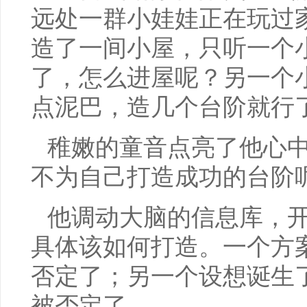
远处一群小娃娃正在玩过
造了一间小屋，只听一个
了，怎么进屋呢？另一个
点泥巴，造几个台阶就行
稚嫩的童音点亮了他心
不为自己打造成功的台阶
他调动大脑的信息库，
具体该如何打造。一个方
否定了；另一个设想诞生
被否定了……