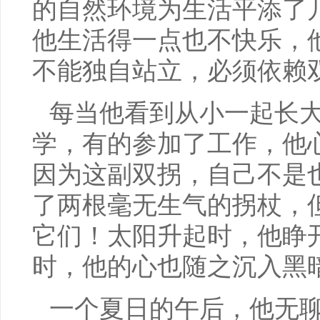
的自然环境为生活平添了
他生活得一点也不快乐，
不能独自站立，必须依赖
每当他看到从小一起长
学，有的参加了工作，他
因为这副双拐，自己不是
了两根毫无生气的拐杖，
它们！太阳升起时，他睁
时，他的心也随之沉入黑
一个夏日的午后，他无