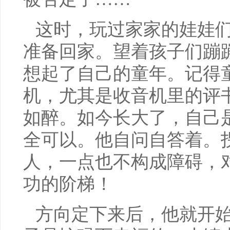
这时，玩过家家的娃娃
准备回家。望着孩子们蹦
想起了自己的童年。记得
机，尤其是收音机里的评
如醉。如今长大了，自己
全可以。他自问自答着。
人，一点也不构成障碍，
功的阶梯！
方向定下来后，他就开