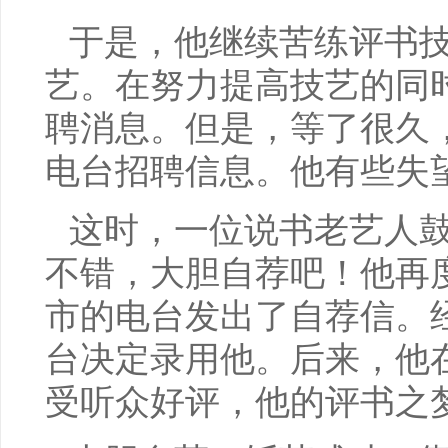
于是，他继续苦练评书
艺。在努力提高技艺的同
聘消息。但是，等了很久
电台招聘信息。他有些失
这时，一位说书老艺人
不错，大胆自荐吧！他再
市的电台发出了自荐信。
台决定录用他。后来，他
受听众好评，他的评书之