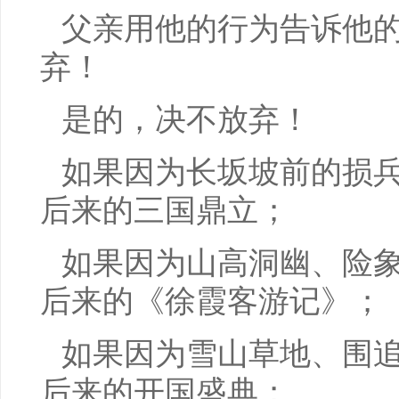
父亲用他的行为告诉他
弃！
是的，决不放弃！
如果因为长坂坡前的损
后来的三国鼎立；
如果因为山高洞幽、险
后来的《徐霞客游记》；
如果因为雪山草地、围
后来的开国盛典；