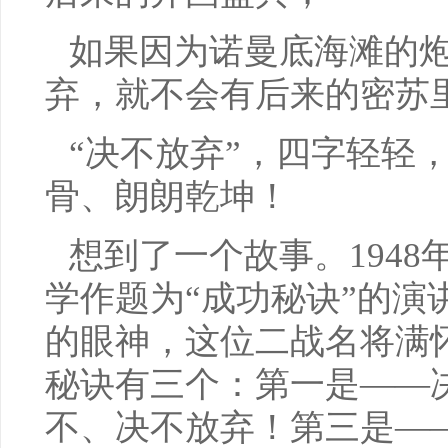
如果因为诺曼底海滩的
弃，就不会有后来的密苏
“决不放弃”，四字轻轻
骨、朗朗乾坤！
想到了一个故事。194
学作题为“成功秘诀”的演
的眼神，这位二战名将满
秘诀有三个：第一是——
不、决不放弃！第三是—