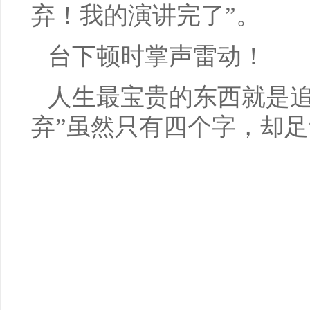
弃！我的演讲完了”。
台下顿时掌声雷动！
人生最宝贵的东西就是追
弃”虽然只有四个字，却