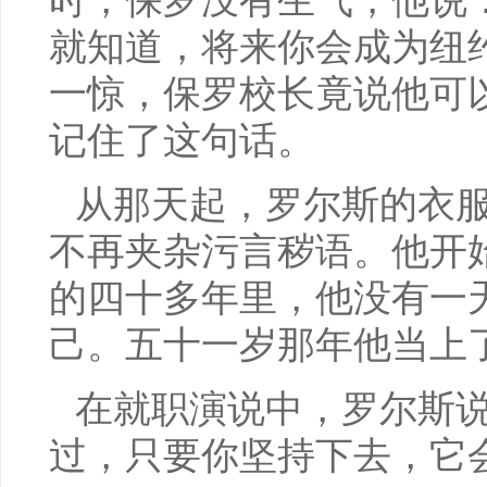
时，保罗没有生气，他说
就知道，将来你会成为纽
一惊，保罗校长竟说他可
记住了这句话。
从那天起，罗尔斯的衣
不再夹杂污言秽语。他开
的四十多年里，他没有一
己。五十一岁那年他当上
在就职演说中，罗尔斯说
过，只要你坚持下去，它