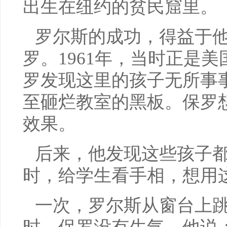
出生在纽约的贫民窟里。
罗尔斯的成功，得益于他
罗。1961年，当时正是
罗发现这里的孩子无所事
至砸烂教室的黑板。保罗
效果。
后来，他发现这些孩子
时，给学生看手相，想用
一次，罗尔斯从窗台上