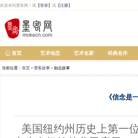
欢迎来到墨客网！请
【登录】
或
【注册】
首页
艺术动态
艺术名家
经典名作
当前位置：
首页
>
墨客故事
> 励志故事
《信念是
美国纽约州历史上第一位