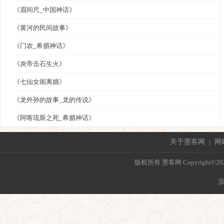
《眉间尺_中国神话》
《黄河的民间故事》
《门农_希腊神话》
《炎帝击石生火》
《七仙女闹离婚》
《龙外孙的故事_龙的传说》
《阿喀琉斯之死_希腊神话》
关于墨客网
|
网
版权所有 墨客网 Copyright©2021 mo
京