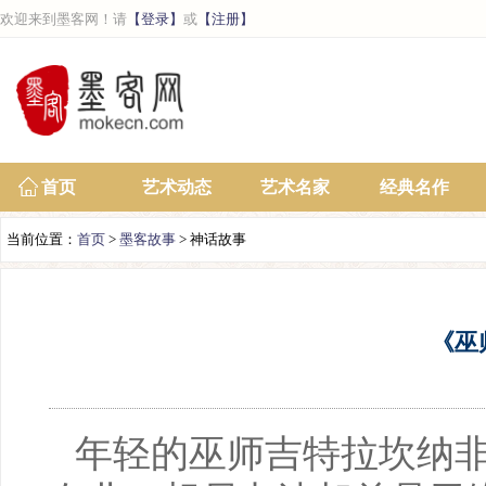
欢迎来到墨客网！请
【登录】
或
【注册】
首页
艺术动态
艺术名家
经典名作
当前位置：
首页
>
墨客故事
> 神话故事
《巫
年轻的巫师吉特拉坎纳