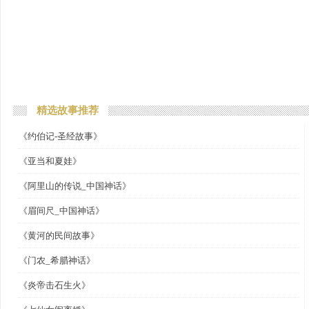
精选故事推荐
《约伯记-圣经故事》
《亚当和夏娃》
《阿里山的传说_中国神话》
《眉间尺_中国神话》
《黄河的民间故事》
《门农_希腊神话》
《炎帝击石生火》