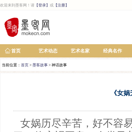
欢迎来到墨客网！请
【登录】
或
【注册】
首页
艺术动态
艺术名家
经典名作
当前位置：
首页
>
墨客故事
> 神话故事
《女娲
女娲历尽辛苦，好不容