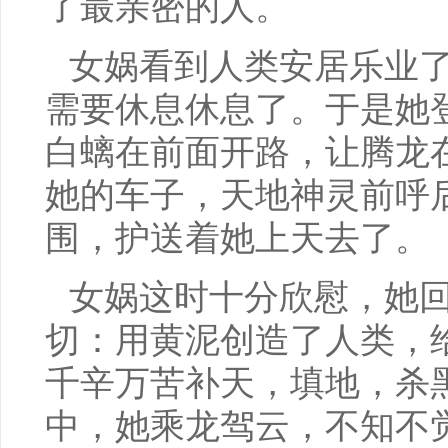
了最亲密的人。
女娲看到人类安居乐业
需要休息休息了。于是她
白螭在前面开路，让腾龙
她的车子，天地神灵前呼
围，护送着她上天去了。
女娲这时十分欣慰，她
切：用黄泥创造了人类，
千辛万苦补天，填地，杀
中，她乘龙驾云，不知不