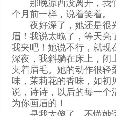
那晚凉西没离开，我们
个月前一样，说着笑着。
夜好深了，她还是很兴
眉！我说太晚了，等天亮
我夹吧！她说不行，就现
深夜，我斜躺在床上，闭
夹着眉毛。她的动作很轻
味，茉莉花的香味，如初
说，诗诗，以后的每一个
为你画眉的！
是我太傻了，不懂她话