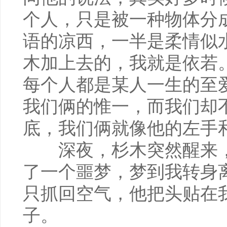
个人，只是被一种物体分
语的凉西，一半是柔情似
木加上去的，我就是依若
每个人都是某人一生的至
我们俩的惟一，而我们却
底，我们俩就像他的左手
深夜，杉木突然醒来，
了一个噩梦，梦到我转身
只抓回空气，他把头贴在
子。