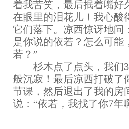
着我苦笑，最后抿着嘴好
在眼里的泪花儿！我心酸
它们落下。凉西惊讶地问
是你说的依若？怎么可能
若？”
杉木点了点头，我们3
般沉寂！最后凉西打破了
节课，然后退出了我的房
说：“依若，我找了你7年