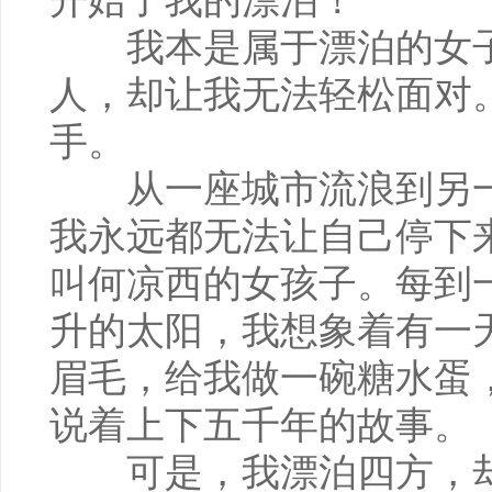
开始了我的漂泊！
我本是属于漂泊的女子
人，却让我无法轻松面对
手。
从一座城市流浪到另一
我永远都无法让自己停下
叫何凉西的女孩子。每到
升的太阳，我想象着有一
眉毛，给我做一碗糖水蛋
说着上下五千年的故事。
可是，我漂泊四方，却