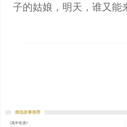
子的姑娘，明天，谁又能
精选故事推荐
《高中生涯》