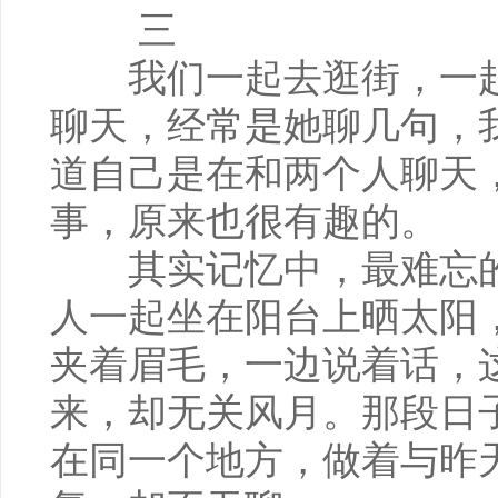
三
我们一起去逛街，一起
聊天，经常是她聊几句，
道自己是在和两个人聊天
事，原来也很有趣的。
其实记忆中，最难忘的
人一起坐在阳台上晒太阳
夹着眉毛，一边说着话，
来，却无关风月。那段日
在同一个地方，做着与昨