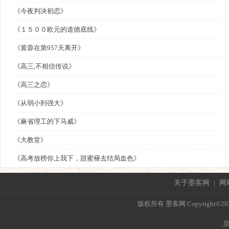
《今夜判决初恋》
《１５００欧元的道德底线》
《黄蓉在第957天离开》
《高三,不相信传说》
《高三之恋》
《从弱小到强大》
《麻省理工的下马威》
《大教堂》
《高考放榜你上我下，甜蜜褪去结局血色》
关于墨客网
|
网
版权所有 墨客网 Copyright©2021 mo
京