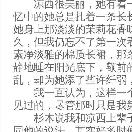
凉西很美丽，她有着一
忆中的她总是扎着一条长
她身上那淡淡的茉莉花香
久，但我仍忘不了第一次
素净淡雅的棉质长裙，那
静地睡在阳光底下，额前
乱，却为她添了些许纤弱
我一直认为，这样一个
见过的，尽管那时只是我
杉木说我和凉西上辈子
同他的说法，其实好多时