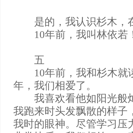
是的，我认识杉木，在
10年前，我叫林依若
五
10年前，我和杉木就
年，我们相爱了。
我喜欢看他如阳光般灿
我跑来时头发飘散的样子
我时的眼神。尽管学习压