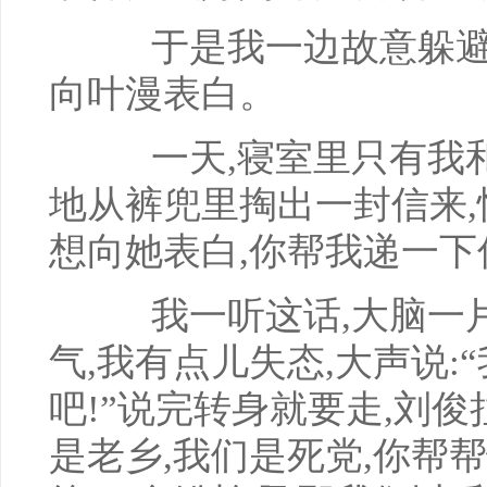
于是我一边故意躲避刘
向叶漫表白。
一天,寝室里只有我和
地从裤兜里掏出一封信来,
想向她表白,你帮我递一下
我一听这话,大脑一片
气,我有点儿失态,大声说:
吧!”说完转身就要走,刘俊
是老乡,我们是死党,你帮帮