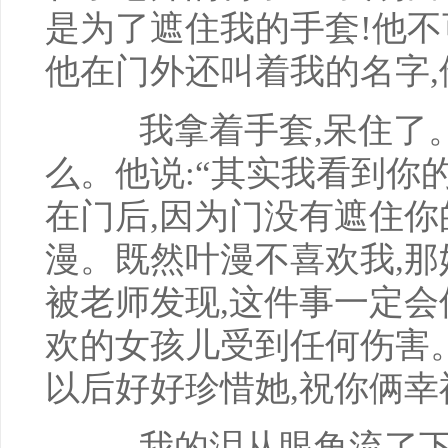
是为了遮住我的手套!他不
他在门外还叫着我的名字,
我拿着手套,呆住了。
么。他说:“其实我看到你
在门后,因为门没有遮住你
漫。既然叶漫不喜欢我,那
被老师发现,这件事一定
欢的女孩儿受到任何伤害。
以后好好珍惜她,祝你俩幸福
我的泪从眼角流了下来