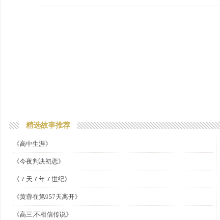
精选故事推荐
《高中生涯》
《今夜判决初恋》
《７天７年７世纪》
《黄蓉在第957天离开》
《高三,不相信传说》