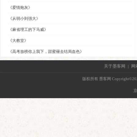
《爱情炮灰》
《从弱小到强大》
《麻省理工的下马威》
《大教堂》
《高考放榜你上我下，甜蜜褪去结局血色》
关于墨客网
|
网
版权所有 墨客网 Copyright©2021 mo
京