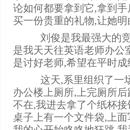
论如何都要拿到它,拿到手
买一份贵重的礼物,让她
刘俊是我最强大的竞争
是我天天往英语老师办公室
是讨好老师,希望在平时成
这天,系里组织了一场
办公楼上厕所,上完厕所后
不在,我进去拿了个纸杯接
桌子上有一个文件袋,上面
我的心开始咚咚地狂跳,我