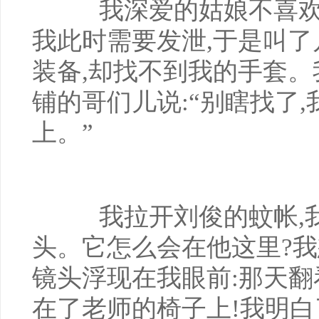
我深爱的姑娘不喜欢我
我此时需要发泄,于是叫了
装备,却找不到我的手套。
铺的哥们儿说:“别瞎找了
上。”
我拉开刘俊的蚊帐,我
头。它怎么会在他这里?我
镜头浮现在我眼前:那天翻
在了老师的椅子上!我明白