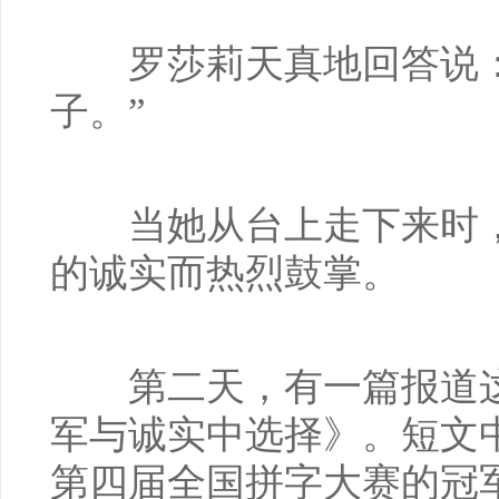
罗莎莉天真地回答说：
子。”
当她从台上走下来时，
的诚实而热烈鼓掌。
第二天，有一篇报道这
军与诚实中选择》。短文
第四届全国拼字大赛的冠