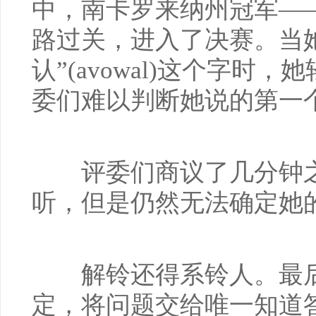
中，南卡罗来纳州冠军——
路过关，进入了决赛。当
认”(avowal)这个字时
委们难以判断她说的第一
评委们商议了几分钟之
听，但是仍然无法确定她
解铃还得系铃人。最后
定，将问题交给唯一知道