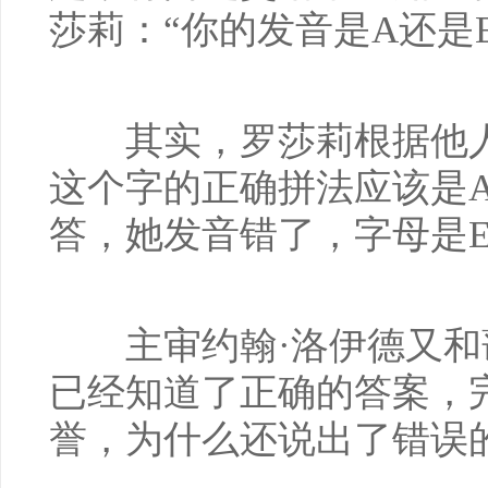
莎莉：“你的发音是A还是E
其实，罗莎莉根据他人
这个字的正确拼法应该是
答，她发音错了，字母是
主审约翰·洛伊德又和蔼
已经知道了正确的答案，
誉，为什么还说出了错误