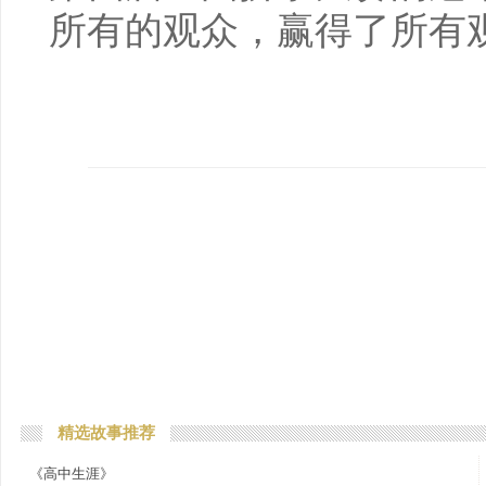
所有的观众，赢得了所有
精选故事推荐
《高中生涯》