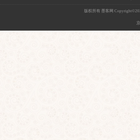
版权所有 墨客网 Copyright©2021 mo
京