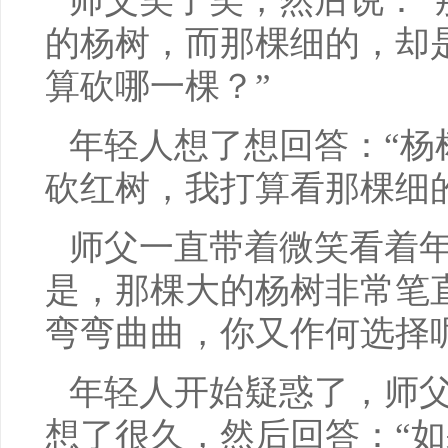
师父笑了笑，然后说：“
的杨树，而那棵细的，却
算砍哪一棵？”
年轻人想了想回答：“杨
砍红树，我打算看那棵细
师父一直带着微笑看着年
是，那棵大的杨树非常笔
弯弯曲曲，你又作何选择
年轻人开始疑惑了，师
想了很久，然后回答：“