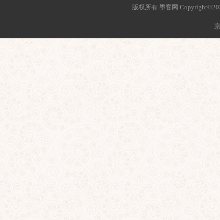
版权所有 墨客网 Copyright©2021 mo
京