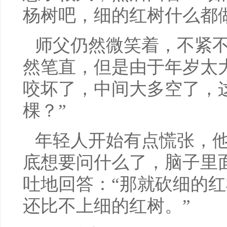
杨树吧，细的红树什么都
师父仍然微笑着，不紧不
然笔直，但是由于年岁太
咬坏了，中间大多空了，
棵？”
年轻人开始有点慌张，
底想要问什么了，脑子里
吐地回答：“那就砍细的
还比不上细的红树。”