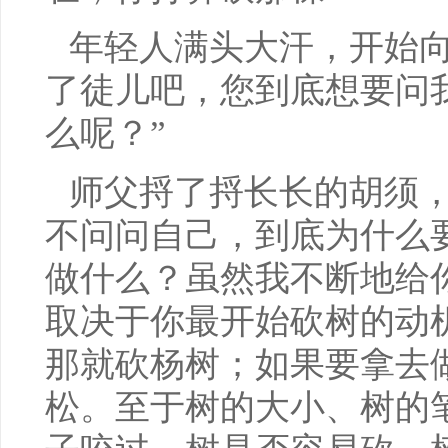
年轻人满头大汗，开始向
了徒儿吧，您到底想要问
么呢？”
师父捋了捋长长的胡须，
不问问自己，到底为什么
做什么？虽然我不断地给
取决于你最开始砍树的动
那就砍杨树；如果要拿去
松。至于树的大小、树的