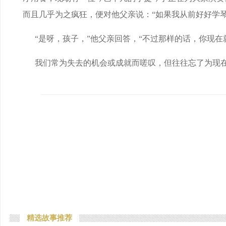
而且几乎为之疯狂，便对他父亲说：“如果我从前好好学
“是呀，孩子，”他父亲回答，“不过那样的话，你现在
我们常为失去的机会或成就而嗟叹，但往往忘了为现
精选故事推荐