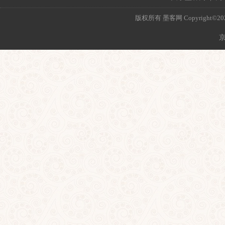
版权所有 墨客网 Copyright©2021 mo
京