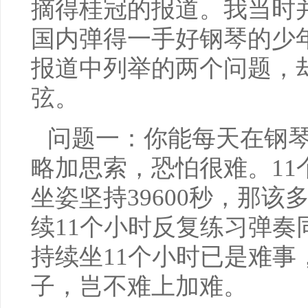
摘得桂冠的报道。我当时
国内弹得一手好钢琴的少
报道中列举的两个问题，
弦。
问题一：你能每天在钢琴
略加思索，恐怕很难。11个
坐姿坚持39600秒，那
续11个小时反复练习弹奏
持续坐11个小时已是难事
子，岂不难上加难。