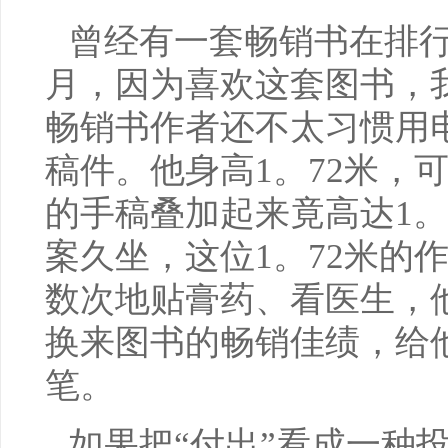
曾经有一套畅销书在排
月，因为喜欢这套图书，
畅销书作者还不太习惯用
稿件。他身高1。72米，
的手稿叠加起来竟高达1。
案久坐，这位1。72米的
数次地贴膏药、看医生，
换来图书的畅销佳绩，给
笔。
如果把“付出”看成一种