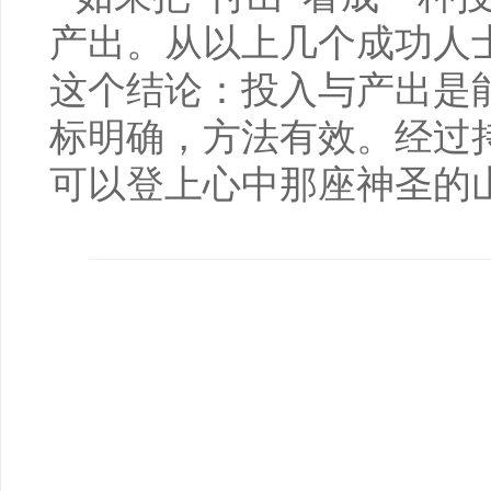
产出。从以上几个成功人
这个结论：投入与产出是
标明确，方法有效。经过
可以登上心中那座神圣的