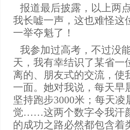
报道最后披露，以上两
我长嘘一声，这也难怪这
一举夺魁了！
我参加过高考，不过没
天，我有幸结识了某省一
离的、朋友式的交流，使
一面。她对我说，每天早
坚持跑步3000米；每天
觉……这两个数字令我汗
的成功之路必然都包含着类