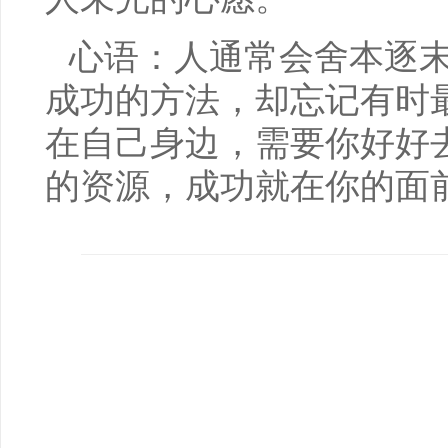
心语：人通常会舍本逐
成功的方法，却忘记有时
在自己身边，需要你好好
的资源，成功就在你的面