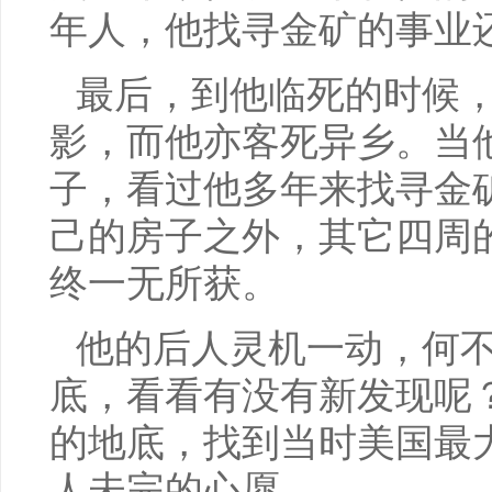
年人，他找寻金矿的事业
最后，到他临死的时候
影，而他亦客死异乡。当
子，看过他多年来找寻金
己的房子之外，其它四周
终一无所获。
他的后人灵机一动，何
底，看看有没有新发现呢
的地底，找到当时美国最
人未完的心愿。