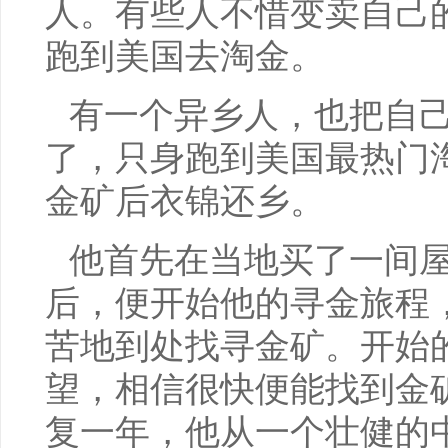
人。有些人不惜变卖自己
跑到美国去淘金。
有一个异乡人，也把自
了，只身跑到美国最热门
金矿后衣锦还乡。
他首先在当地买了一间
后，便开始他的寻金旅程
苦地到处找寻金矿。开始
望，相信很快便能找到金
复一年，他从一个壮健的