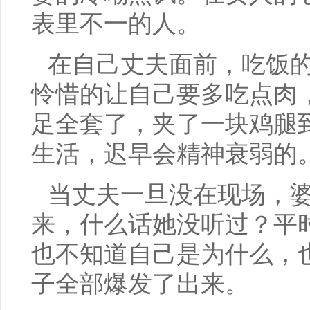
表里不一的人。
在自己丈夫面前，吃饭
怜惜的让自己要多吃点肉
足全套了，夹了一块鸡腿
生活，迟早会精神衰弱的
当丈夫一旦没在现场，
来，什么话她没听过？平
也不知道自己是为什么，
子全部爆发了出来。