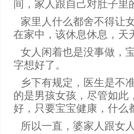
间，家人跟自己对肚子里
家里人什么都舍不得让
在家中，该休息休息，天
女人闲着也是没事做，
字想好了。
乡下有规定，医生是不
的是男孩女孩，尽管如此
好，只要宝宝健康，什么
所以一直，婆家人跟女