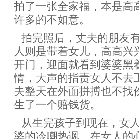
拍了一张全家福，本是高
许多的不如意。
拍完照后，丈夫的朋友
人则是带着女儿，高高兴
开门，迎面就看到婆婆黑
情，大声的指责女人不去
夫整天在外面拼搏也不找
生了一个赔钱货。
从生完孩子到现在，女
婆的冷嘲热讽。在女人的