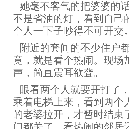
她毫不客气的把婆婆的
不是省油的灯，看到自己
个人一下子吵得不可开交
附近的套间的不少住户
竟，就是看个热闹。现场
声，简直震耳欲聋。
眼看两个人就要开打了
乘着电梯上来，看到两个
的老婆拉开，才暂时结束
门都关了。看热闹的邻居