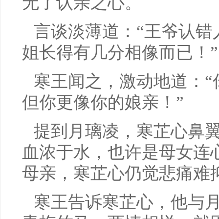
无了认亲之心。
言谈淡薄道：“王爷认错
姐长得有几分相像而已！”
寒王闻之，激动地道：“
但你更像你的娘亲！”
提到月璃凌，寒芷心鼻
血浓于水，也许是母女连
母亲，寒芷心仍觉悲痛难
寒王告诉寒芷心，他与