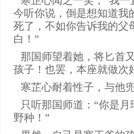
寒芷心闻之一笑，“我一
今听你说，倒是想知道我
死了，不如你告诉我的父
白！”
那国师望着她，将匕首又
孩子！也罢，本座就做次
寒芷心耐着性子，与他
只听那国师道：“你是月
野种！”